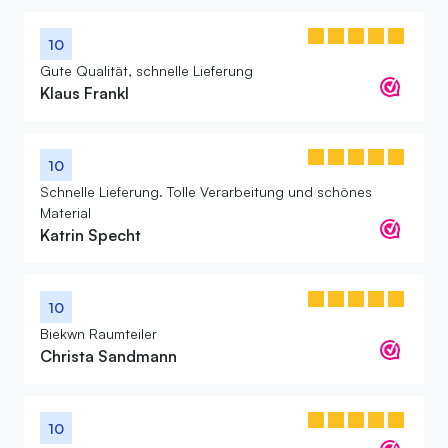
10
Gute Qualität, schnelle Lieferung
Klaus Frankl
10
Schnelle Lieferung. Tolle Verarbeitung und schönes
Material
Katrin Specht
10
Biekwn Raumteiler
Christa Sandmann
10