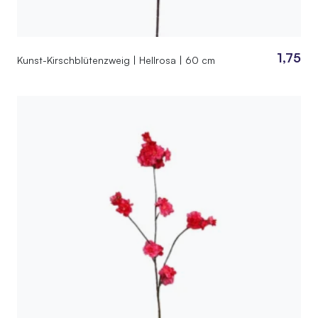
1,75
Kunst-Kirschblütenzweig | Hellrosa | 60 cm