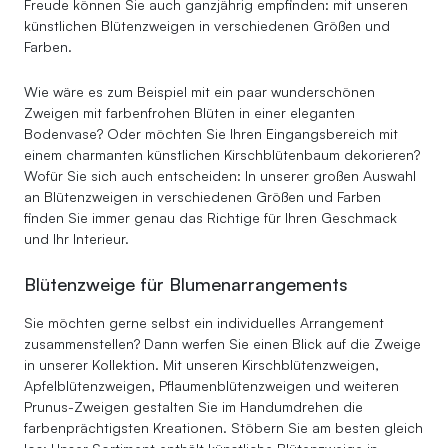
Freude können Sie auch ganzjährig empfinden: mit unseren
künstlichen Blütenzweigen in verschiedenen Größen und
Farben.
Wie wäre es zum Beispiel mit ein paar wunderschönen
Zweigen mit farbenfrohen Blüten in einer eleganten
Bodenvase? Oder möchten Sie Ihren Eingangsbereich mit
einem charmanten künstlichen Kirschblütenbaum dekorieren?
Wofür Sie sich auch entscheiden: In unserer großen Auswahl
an Blütenzweigen in verschiedenen Größen und Farben
finden Sie immer genau das Richtige für Ihren Geschmack
und Ihr Interieur.
Blütenzweige für Blumenarrangements
Sie möchten gerne selbst ein individuelles Arrangement
zusammenstellen? Dann werfen Sie einen Blick auf die Zweige
in unserer Kollektion. Mit unseren Kirschblütenzweigen,
Apfelblütenzweigen, Pflaumenblütenzweigen und weiteren
Prunus-Zweigen gestalten Sie im Handumdrehen die
farbenprächtigsten Kreationen. Stöbern Sie am besten gleich