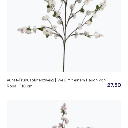
Kunst-Prunusblütenzweig | Weiß mit einem Hauch von
27,50
Rosa | 110 cm