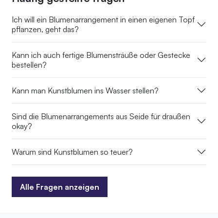
Ich will ein Blumenarrangement in einen eigenen Topf
pflanzen, geht das?
Kann ich auch fertige Blumensträuße oder Gestecke
bestellen?
Kann man Kunstblumen ins Wasser stellen?
Sind die Blumenarrangements aus Seide für draußen
okay?
Warum sind Kunstblumen so teuer?
Alle Fragen anzeigen
Alle Fragen anzeigen