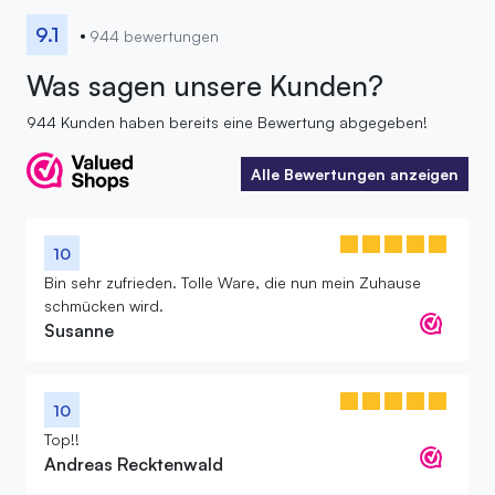
9.1
944 bewertungen
Was sagen unsere Kunden?
944 Kunden haben bereits eine Bewertung abgegeben!
Alle Bewertungen anzeigen
Alle Bewertungen anzeigen
10
Bin sehr zufrieden. Tolle Ware, die nun mein Zuhause
schmücken wird.
Susanne
10
Top!!
Andreas Recktenwald