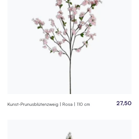
27,50
Kunst-Prunusblütenzweig | Rosa | 110 cm