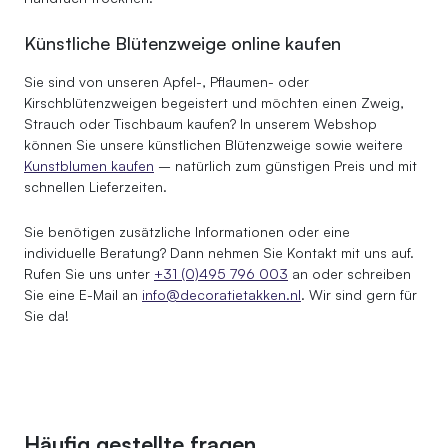
Künstliche Blütenzweige online kaufen
Sie sind von unseren Apfel-, Pflaumen- oder
Kirschblütenzweigen begeistert und möchten einen Zweig,
Strauch oder Tischbaum kaufen? In unserem Webshop
können Sie unsere künstlichen Blütenzweige sowie weitere
Kunstblumen kaufen
– natürlich zum günstigen Preis und mit
schnellen Lieferzeiten.
Sie benötigen zusätzliche Informationen oder eine
individuelle Beratung? Dann nehmen Sie Kontakt mit uns auf.
Rufen Sie uns unter
+31 (0)495 796 003
an oder schreiben
Sie eine E-Mail an
info@decoratietakken.nl
. Wir sind gern für
Sie da!
Häufig gestellte fragen