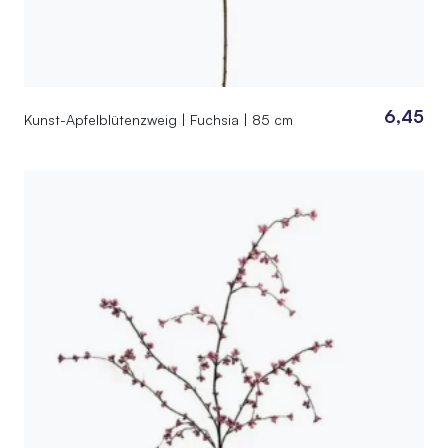
6,45
Kunst-Apfelblütenzweig | Fuchsia | 85 cm