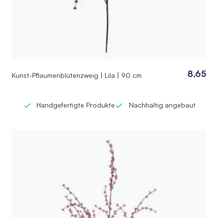
8,65
Kunst-Pflaumenblütenzweig | Lila | 90 cm
Handgefertigte Produkte
Nachhaltig angebaut