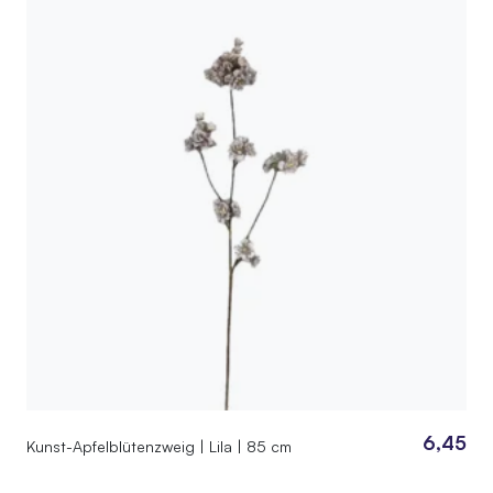
6,45
Kunst-Apfelblütenzweig | Lila | 85 cm