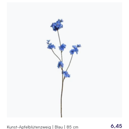
6,45
Kunst-Apfelblütenzweig | Blau | 85 cm