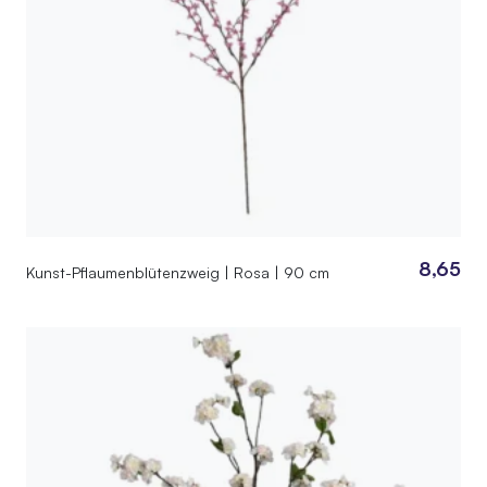
8,65
Kunst-Pflaumenblütenzweig | Rosa | 90 cm