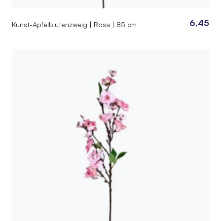
6,45
Kunst-Apfelblütenzweig | Rosa | 85 cm