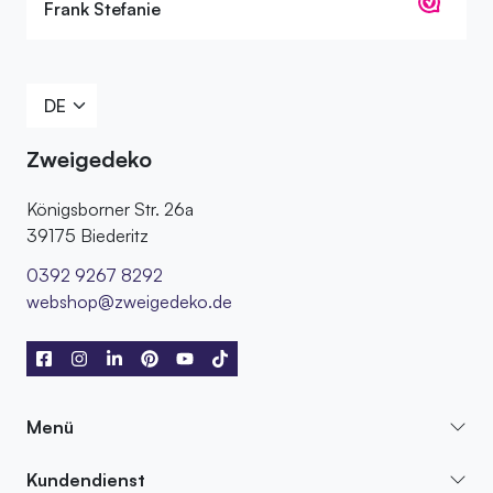
Frank Stefanie
Zweigedeko
Königsborner Str. 26a
39175 Biederitz
0392 9267 8292
webshop@zweigedeko.de
Menü
Kundendienst