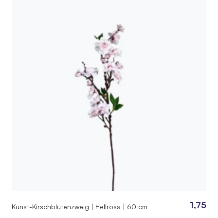
1,75
Kunst-Kirschblütenzweig | Hellrosa | 60 cm