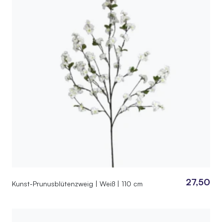
27,50
Kunst-Prunusblütenzweig | Weiß | 110 cm