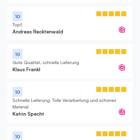
10
Top!!
Andreas Recktenwald
10
Gute Qualität, schnelle Lieferung
Klaus Frankl
10
Schnelle Lieferung. Tolle Verarbeitung und schönes
Material
Katrin Specht
10