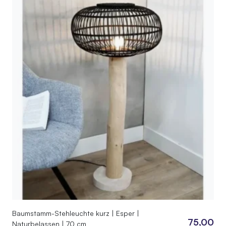
Baumstamm-Stehleuchte kurz | Esper |
75,00
Naturbelassen | 70 cm