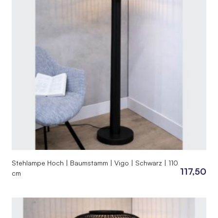
Stehlampe Hoch | Baumstamm | Vigo | Schwarz | 110
117,50
cm