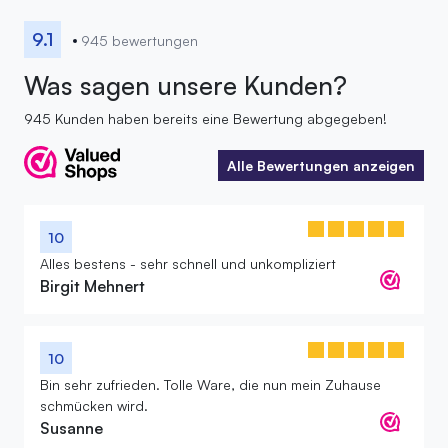
9.1
945 bewertungen
Was sagen unsere Kunden?
945 Kunden haben bereits eine Bewertung abgegeben!
Alle Bewertungen anzeigen
Alle Bewertungen anzeigen
10
Alles bestens - sehr schnell und unkompliziert
Birgit Mehnert
10
Bin sehr zufrieden. Tolle Ware, die nun mein Zuhause
schmücken wird.
Susanne