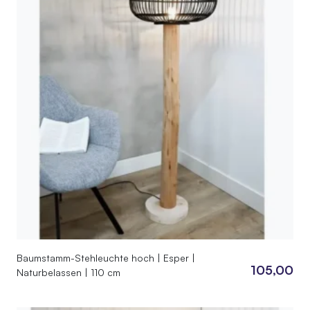
Baumstamm-Stehleuchte hoch | Esper |
105,00
Naturbelassen | 110 cm