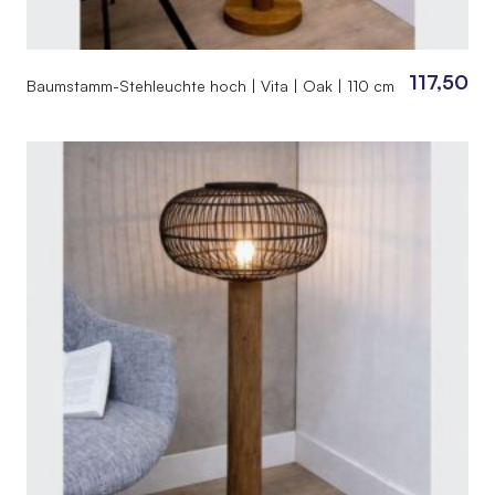
117,50
Baumstamm-Stehleuchte hoch | Vita | Oak | 110 cm