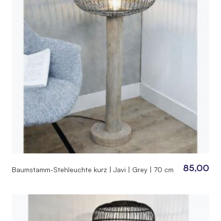
85,00
Baumstamm-Stehleuchte kurz | Javi | Grey | 70 cm