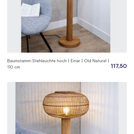
Baumstamm-Stehleuchte hoch | Einar | Old Naturel |
117,50
110 cm