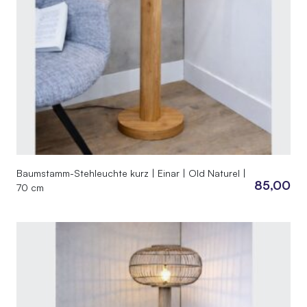
Baumstamm-Stehleuchte kurz | Einar | Old Naturel |
85,00
70 cm