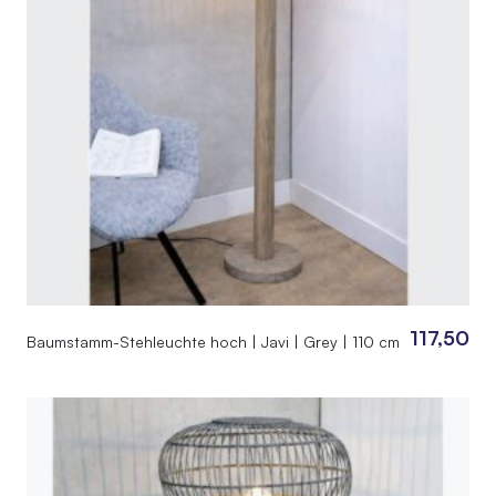
117,50
Baumstamm-Stehleuchte hoch | Javi | Grey | 110 cm