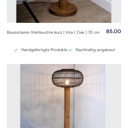
85,00
Baumstamm-Stehleuchte kurz | Vita | Oak | 70 cm
Handgefertigte Produkte
Nachhaltig angebaut