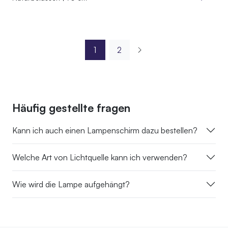
1
2
Häufig gestellte fragen
Kann ich auch einen Lampenschirm dazu bestellen?
Welche Art von Lichtquelle kann ich verwenden?
Wie wird die Lampe aufgehängt?