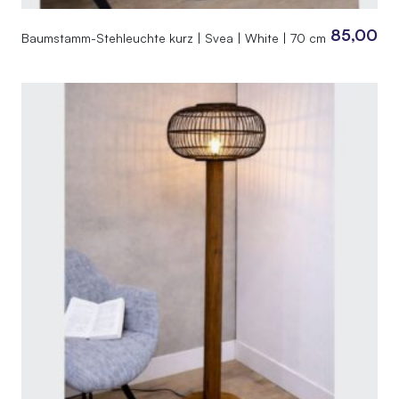
85,00
Baumstamm-Stehleuchte kurz | Svea | White | 70 cm