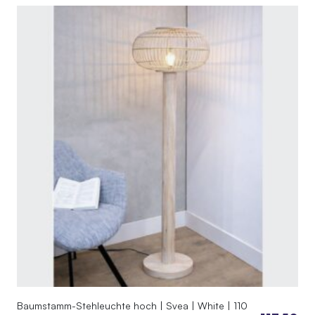
Baumstamm-Stehleuchte hoch | Svea | White | 110