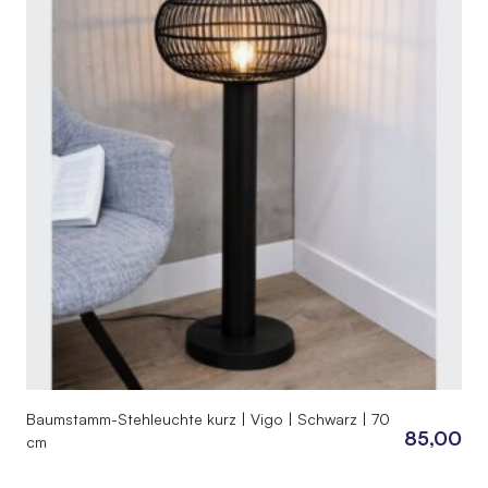
Baumstamm-Stehleuchte kurz | Vigo | Schwarz | 70
85,00
cm