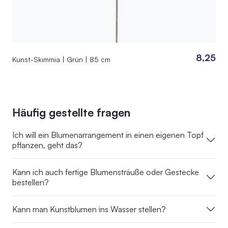
8,25
Kunst-Skimmia | Grün | 85 cm
Häufig gestellte fragen
Ich will ein Blumenarrangement in einen eigenen Topf
pflanzen, geht das?
Kann ich auch fertige Blumensträuße oder Gestecke
bestellen?
Kann man Kunstblumen ins Wasser stellen?