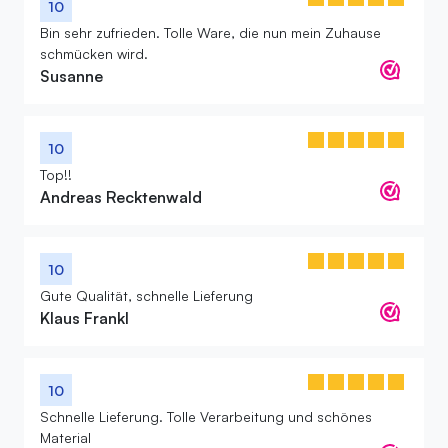
10
Bin sehr zufrieden. Tolle Ware, die nun mein Zuhause
schmücken wird.
Susanne
10
Top!!
Andreas Recktenwald
10
Gute Qualität, schnelle Lieferung
Klaus Frankl
10
Schnelle Lieferung. Tolle Verarbeitung und schönes
Material