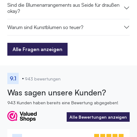
Sind die Blumenarrangements aus Seide für draußen
okay?
Warum sind Kunstblumen so teuer?
Alle Fragen anzeigen
Alle Fragen anzeigen
9.1
943 bewertungen
Was sagen unsere Kunden?
943 Kunden haben bereits eine Bewertung abgegeben!
Alle Bewertungen anzeigen
Alle Bewertungen anzeigen