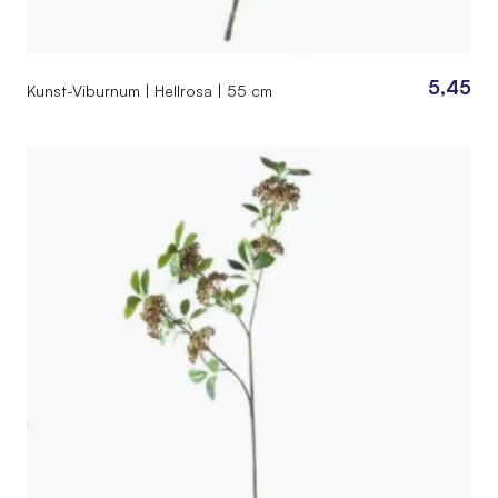
5,45
Kunst-Viburnum | Hellrosa | 55 cm