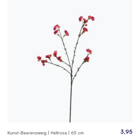
3,95
Kunst-Beerenzweig | Hellrosa | 65 cm