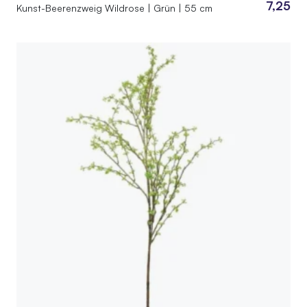
7,25
Kunst-Beerenzweig Wildrose | Grün | 55 cm