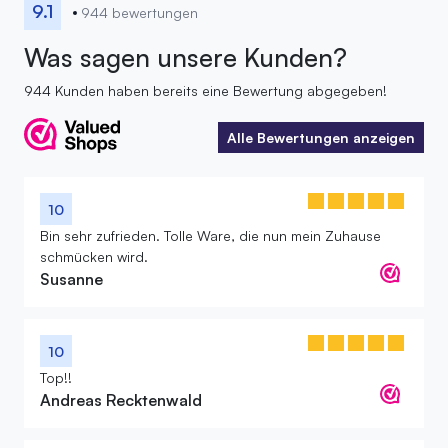
9.1
944 bewertungen
Was sagen unsere Kunden?
944 Kunden haben bereits eine Bewertung abgegeben!
Alle Bewertungen anzeigen
Alle Bewertungen anzeigen
10
Bin sehr zufrieden. Tolle Ware, die nun mein Zuhause
schmücken wird.
Susanne
10
Top!!
Andreas Recktenwald