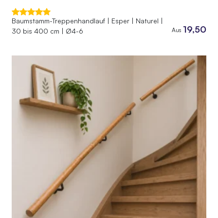
Baumstamm-Treppenhandlauf | Esper | Naturel |
19,50
Aus
30 bis 400 cm | Ø4-6