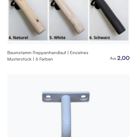
Baumstamm-Treppenhandlauf | Einzelnes
2,00
Aus
Musterstück | 6 Farben