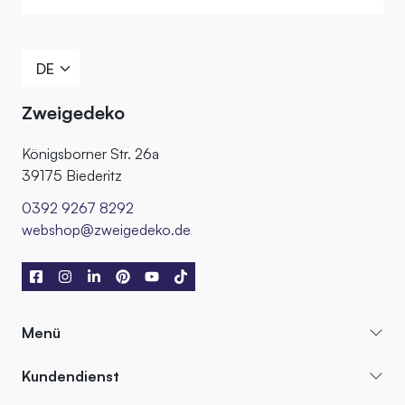
Zweigedeko
Königsborner Str. 26a
39175 Biederitz
0392 9267 8292
webshop@zweigedeko.de
Menü
Kundendienst