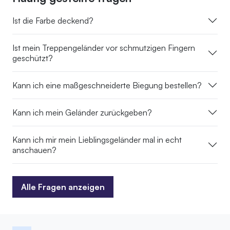
Ist die Farbe deckend?
Ist mein Treppengeländer vor schmutzigen Fingern
geschützt?
Kann ich eine maßgeschneiderte Biegung bestellen?
Kann ich mein Geländer zurückgeben?
Kann ich mir mein Lieblingsgeländer mal in echt
anschauen?
Alle Fragen anzeigen
Alle Fragen anzeigen