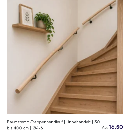
Baumstamm-Treppenhandlauf | Unbehandelt | 30
16,50
Aus
bis 400 cm | Ø4-6