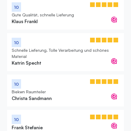
10
Gute Qualität, schnelle Lieferung
Klaus Frankl
10
Schnelle Lieferung. Tolle Verarbeitung und schönes
Material
Katrin Specht
10
Biekwn Raumteiler
Christa Sandmann
10
Frank Stefanie