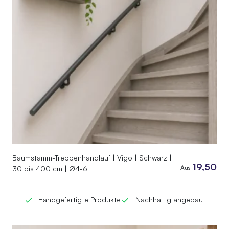
Baumstamm-Treppenhandlauf | Vigo | Schwarz |
19,50
Aus
30 bis 400 cm | Ø4-6
Handgefertigte Produkte
Nachhaltig angebaut