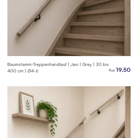
Baumstamm-Treppenhandlauf | Javi | Grey | 30 bis
19,50
Aus
400 cm | Ø4-6