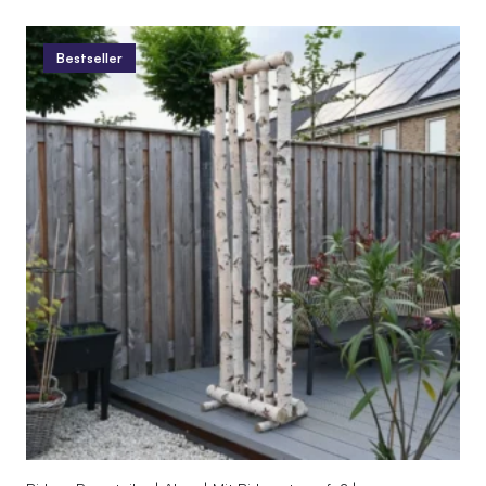
Bestseller