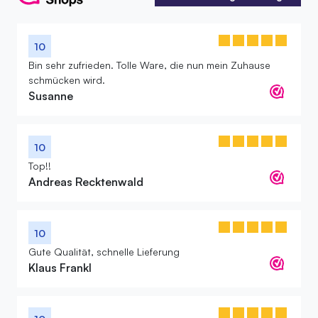
Alle Bewertungen anzeigen
10
Bin sehr zufrieden. Tolle Ware, die nun mein Zuhause
schmücken wird.
Susanne
10
Top!!
Andreas Recktenwald
10
Gute Qualität, schnelle Lieferung
Klaus Frankl