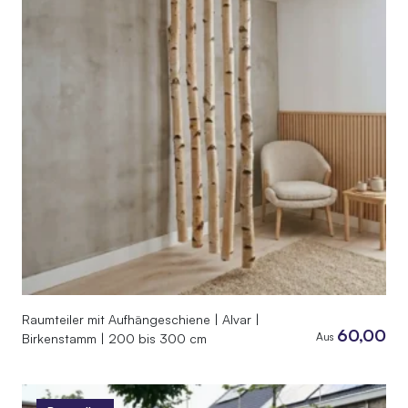
Raumteiler mit Aufhängeschiene | Alvar |
60,00
Aus
Birkenstamm | 200 bis 300 cm