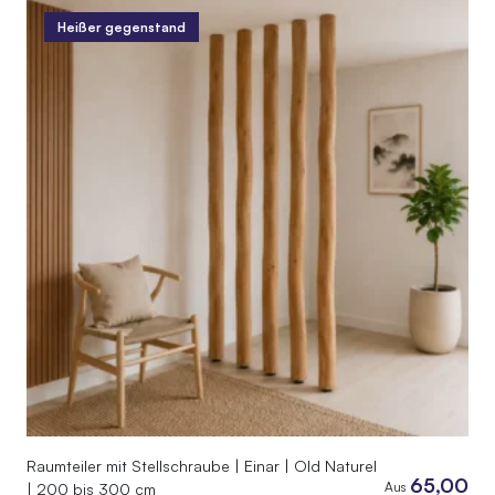
Heißer gegenstand
Raumteiler mit Stellschraube | Einar | Old Naturel
65,00
Aus
| 200 bis 300 cm