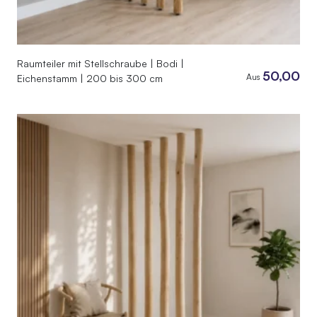
Raumteiler mit Stellschraube | Bodi |
50,00
Aus
Eichenstamm | 200 bis 300 cm