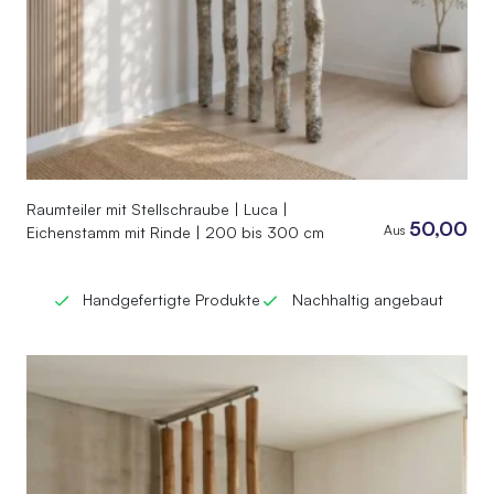
Raumteiler mit Stellschraube | Luca |
50,00
Aus
Eichenstamm mit Rinde | 200 bis 300 cm
Handgefertigte Produkte
Nachhaltig angebaut