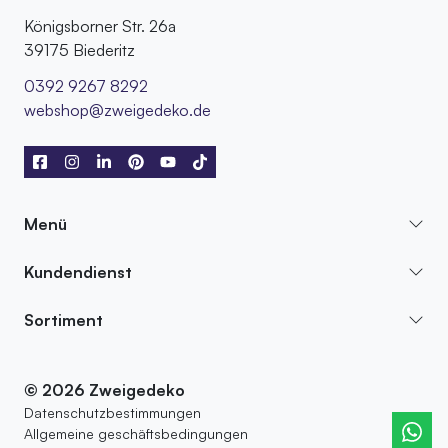
Königsborner Str. 26a
39175 Biederitz
0392 9267 8292
webshop@zweigedeko.de
Menü
Kundendienst
Sortiment
© 2026 Zweigedeko
Datenschutzbestimmungen
Allgemeine geschäftsbedingungen