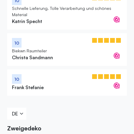
10
Schnelle Lieferung. Tolle Verarbeitung und schönes
Material
Katrin Specht
10
Biekwn Raumteiler
Christa Sandmann
10
Frank Stefanie
Zweigedeko