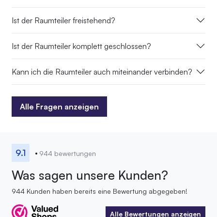
Ist der Raumteiler freistehend?
Ist der Raumteiler komplett geschlossen?
Kann ich die Raumteiler auch miteinander verbinden?
Alle Fragen anzeigen
Alle Fragen anzeigen
9.1
944 bewertungen
Was sagen unsere Kunden?
944 Kunden haben bereits eine Bewertung abgegeben!
Alle Bewertungen anzeigen