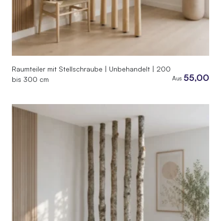
Raumteiler mit Stellschraube | Unbehandelt | 200
55,00
Aus
bis 300 cm