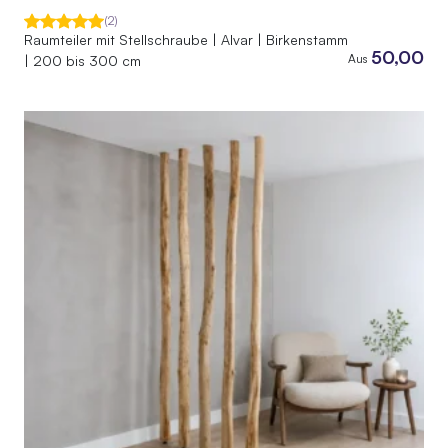
(2)
Raumteiler mit Stellschraube | Alvar | Birkenstamm
50,00
Aus
| 200 bis 300 cm