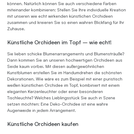
können. Natürlich können Sie auch verschiedene Farben
miteinander kombinieren: Stellen Sie Ihre individuelle Kreation
mit unseren wie echt wirkenden künstlichen Orchideen
zusammen und kreieren Sie so einen wahren Blickfang für Ihr
Zuhause.
Künstliche Orchideen im Topf – wie echt!
Sie lieben schicke Blumenarrangements und Blumensträuße?
Dann kommen Sie an unseren hochwertigen Orchideen aus
Seide kaum vorbei. Mit diesen außergewöhnlichen
Kunstblumen erstellen Sie im Handumdrehen die schönsten
Dekorationen. Wie wäre es zum Beispiel mit einer puristisch
weißen künstlichen Orchidee im Topf, kombiniert mit einem
eleganten Kerzenleuchter oder einer besonderen
Tischleuchte? Welches Lieblingsstück Sie auch in Szene
setzen möchten: Eine Deko-Orchidee ist eine wahre
Augenweide in jedem Arrangement.
Künstliche Orchideen kaufen