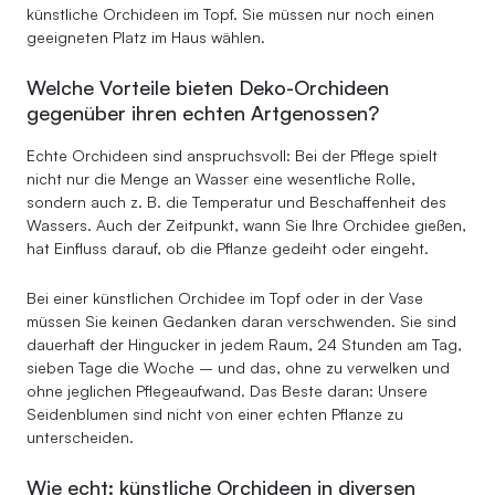
künstliche Orchideen im Topf. Sie müssen nur noch einen
geeigneten Platz im Haus wählen.
Welche Vorteile bieten Deko-Orchideen
gegenüber ihren echten Artgenossen?
Echte Orchideen sind anspruchsvoll: Bei der Pflege spielt
nicht nur die Menge an Wasser eine wesentliche Rolle,
sondern auch z. B. die Temperatur und Beschaffenheit des
Wassers. Auch der Zeitpunkt, wann Sie Ihre Orchidee gießen,
hat Einfluss darauf, ob die Pflanze gedeiht oder eingeht.
Bei einer künstlichen Orchidee im Topf oder in der Vase
müssen Sie keinen Gedanken daran verschwenden. Sie sind
dauerhaft der Hingucker in jedem Raum, 24 Stunden am Tag,
sieben Tage die Woche – und das, ohne zu verwelken und
ohne jeglichen Pflegeaufwand. Das Beste daran: Unsere
Seidenblumen sind nicht von einer echten Pflanze zu
unterscheiden.
Wie echt: künstliche Orchideen in diversen