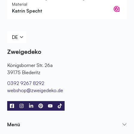
Material
Katrin Specht
Zweigedeko
Königsborner Str. 26a
39175 Biederitz
0392 9267 8292
webshop@zweigedeko.de
Menü