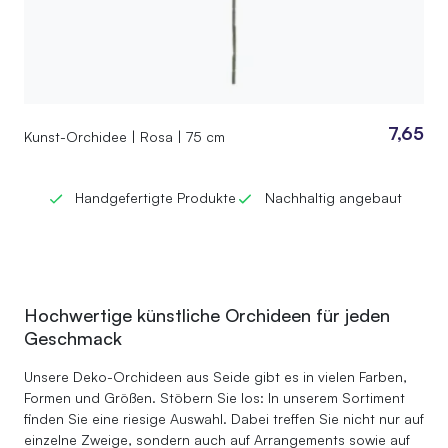
7,65
Kunst-Orchidee | Rosa | 75 cm
Handgefertigte Produkte
Nachhaltig angebaut
Hochwertige künstliche Orchideen für jeden
Geschmack
Unsere Deko-Orchideen aus Seide gibt es in vielen Farben,
Formen und Größen. Stöbern Sie los: In unserem Sortiment
finden Sie eine riesige Auswahl. Dabei treffen Sie nicht nur auf
einzelne Zweige, sondern auch auf Arrangements sowie auf