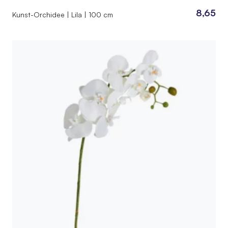
8,65
Kunst-Orchidee | Lila | 100 cm