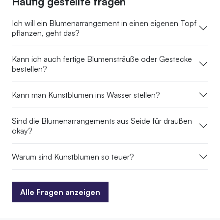
Häufig gestellte fragen
Ich will ein Blumenarrangement in einen eigenen Topf
pflanzen, geht das?
Kann ich auch fertige Blumensträuße oder Gestecke
bestellen?
Kann man Kunstblumen ins Wasser stellen?
Sind die Blumenarrangements aus Seide für draußen
okay?
Warum sind Kunstblumen so teuer?
Alle Fragen anzeigen
Alle Fragen anzeigen