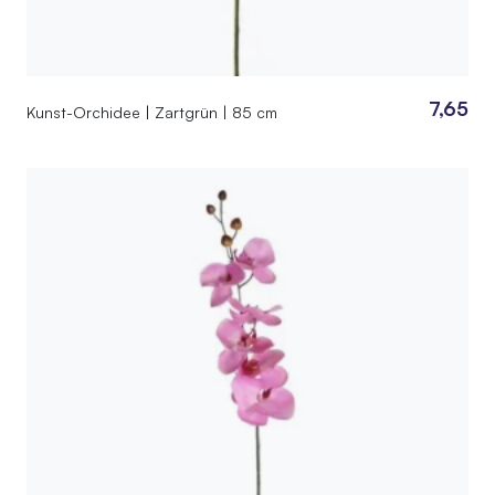
7,65
Kunst-Orchidee | Zartgrün | 85 cm