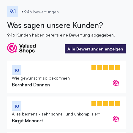
9.1
946 bewertungen
Was sagen unsere Kunden?
946 Kunden haben bereits eine Bewertung abgegeben!
Alle Bewertungen anzeigen
Alle Bewertungen anzeigen
10
Wie gewünscht so bekommen
Bernhard Dannen
10
Alles bestens - sehr schnell und unkompliziert
Birgit Mehnert