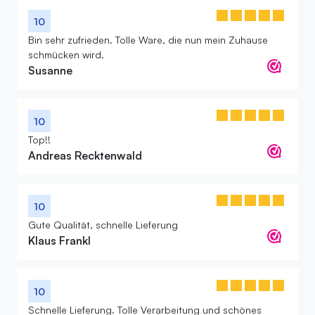
10
Bin sehr zufrieden. Tolle Ware, die nun mein Zuhause
schmücken wird.
Susanne
10
Top!!
Andreas Recktenwald
10
Gute Qualität, schnelle Lieferung
Klaus Frankl
10
Schnelle Lieferung. Tolle Verarbeitung und schönes