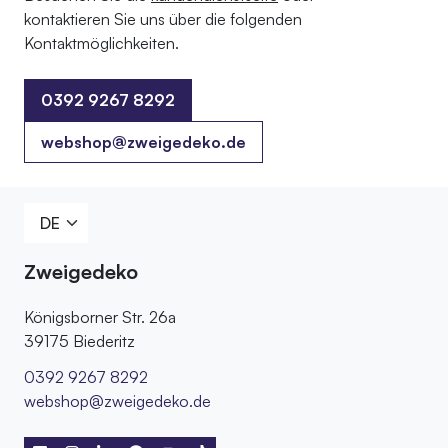
kontaktieren Sie uns über die folgenden
Kontaktmöglichkeiten.
0392 9267 8292
0392 9267 8292
webshop@zweigedeko.de
Zweigedeko
Königsborner Str. 26a
39175 Biederitz
0392 9267 8292
webshop@zweigedeko.de