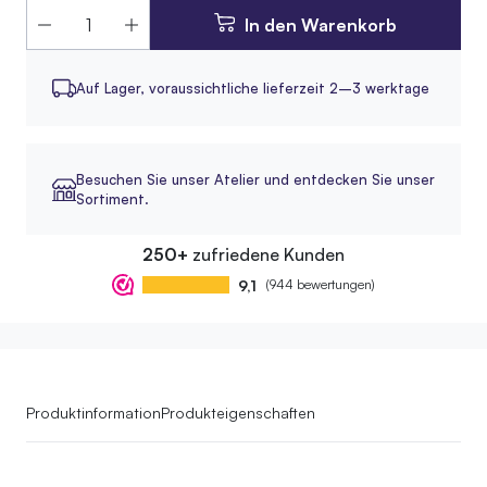
In den Warenkorb
Auf Lager,
voraussichtliche lieferzeit 2–3 werktage
Besuchen Sie unser Atelier und entdecken Sie unser
Sortiment.
250+
zufriedene Kunden
9,1
(944 bewertungen)
Produktinformation
Produkteigenschaften