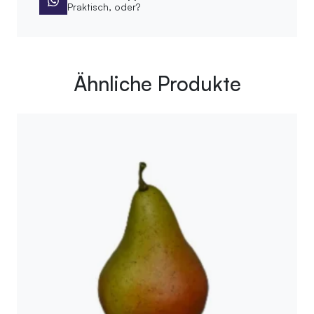
Praktisch, oder?
Ähnliche Produkte