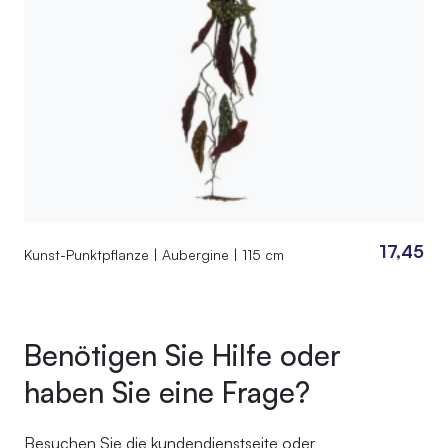
17,45
Kunst-Punktpflanze | Aubergine | 115 cm
Benötigen Sie Hilfe oder
haben Sie eine Frage?
Besuchen Sie die
kundendienstseite
oder