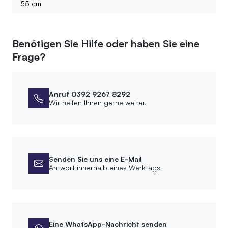
55 cm
Benötigen Sie Hilfe oder haben Sie eine
Frage?
Anruf 0392 9267 8292
Wir helfen Ihnen gerne weiter.
Senden Sie uns eine E-Mail
Antwort innerhalb eines Werktags
Eine WhatsApp-Nachricht senden