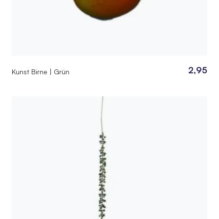
2,95
Kunst Birne | Grün