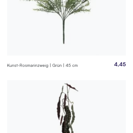
4,45
Kunst-Rosmarinzweig | Grün | 45 cm