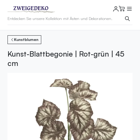
Kunstblumen
Kunst-Blattbegonie | Rot-grün | 45
cm