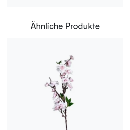
Ähnliche Produkte