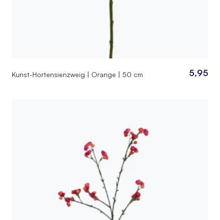
5,95
Kunst-Hortensienzweig | Orange | 50 cm