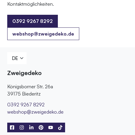
Kontaktmöglichkeiten.
0392 9267 8292
0392 9267 8292
webshop@zweigedeko.de
Zweigedeko
Königsborner Str. 26a
39175 Biederitz
0392 9267 8292
webshop@zweigedeko.de