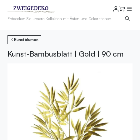
Kunstblumen
Kunst-Bambusblatt | Gold | 90 cm