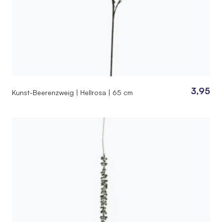
3,95
Kunst-Beerenzweig | Hellrosa | 65 cm