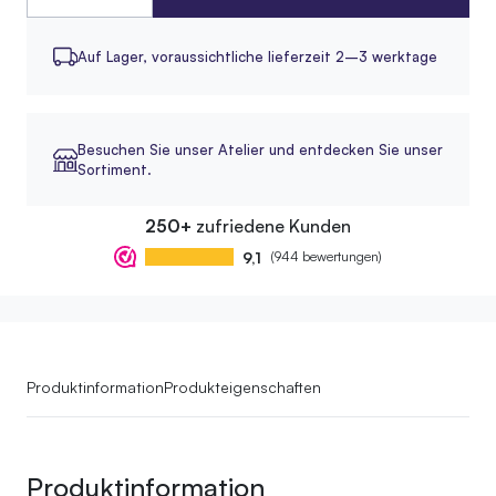
Auf Lager,
voraussichtliche lieferzeit 2–3 werktage
Besuchen Sie unser Atelier und entdecken Sie unser
Sortiment.
250+
zufriedene Kunden
9,1
(944 bewertungen)
Produktinformation
Produkteigenschaften
Produktinformation