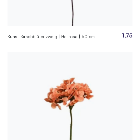
1,75
Kunst-Kirschblütenzweig | Hellrosa | 60 cm