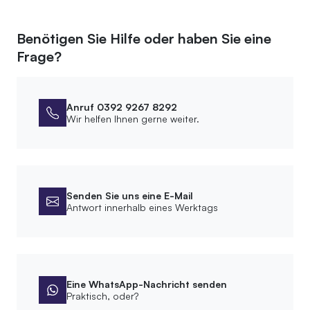
Benötigen Sie Hilfe oder haben Sie eine
Frage?
Anruf 0392 9267 8292
Wir helfen Ihnen gerne weiter.
Senden Sie uns eine E-Mail
Antwort innerhalb eines Werktags
Eine WhatsApp-Nachricht senden
Praktisch, oder?