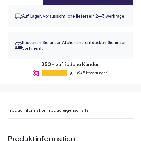
Auf Lager,
voraussichtliche lieferzeit 2–3 werktage
Besuchen Sie unser Atelier und entdecken Sie unser
Sortiment.
250+
zufriedene Kunden
9,1
(945 bewertungen)
Produktinformation
Produkteigenschaften
Produktinformation