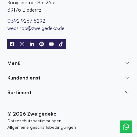
Königsborner Str. 26a
39175 Biederitz
0392 9267 8292
webshop@zweigedeko.de
Menü
Kundendienst
Sortiment
© 2026 Zweigedeko
Datenschutzbestimmungen
Allgemeine geschäftsbedingungen