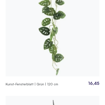
16,45
Kunst-Fensterblatt | Grün | 120 cm