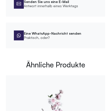
Senden Sie uns eine E-Mail
Antwort innerhalb eines Werktags
Eine WhatsApp-Nachricht senden
Praktisch, oder?
Ähnliche Produkte