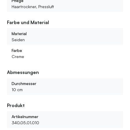
Pflege
Haartrockner, Pressluft
Farbe und Material
Material
Seiden
Farbe
Creme
Abmessungen
Durchmesser
10 cm
Produkt
Artikelnummer
340.05.01.010