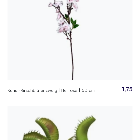
1,75
Kunst-Kirschblütenzweig | Hellrosa | 60 cm