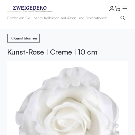
Kunstblumen
Kunst-Rose | Creme | 10 cm