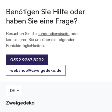
Benötigen Sie Hilfe oder
haben Sie eine Frage?
Besuchen Sie die
kundendienstseite
oder
kontaktieren Sie uns über die folgenden
Kontaktmöglichkeiten.
0392 9267 8292
0392 9267 8292
webshop@zweigedeko.de
Zweigedeko