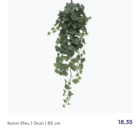
18,35
Kunst-Efeu | Grün | 85 cm