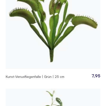
7,95
Kunst-Venusfliegenfalle | Grün | 25 cm