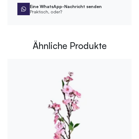
Eine WhatsApp-Nachricht senden
Praktisch, oder?
Ähnliche Produkte