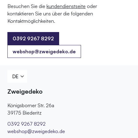
Besuchen Sie die
kundendienstseite
oder
kontaktieren Sie uns über die folgenden
Kontaktmöglichkeiten.
0392 9267 8292
0392 9267 8292
webshop@zweigedeko.de
Zweigedeko
Königsborner Str. 26a
39175 Biederitz
0392 9267 8292
webshop@zweigedeko.de