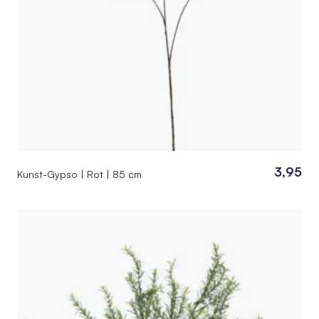
3,95
Kunst-Gypso | Rot | 85 cm