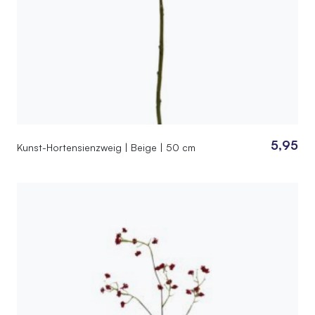
5,95
Kunst-Hortensienzweig | Beige | 50 cm