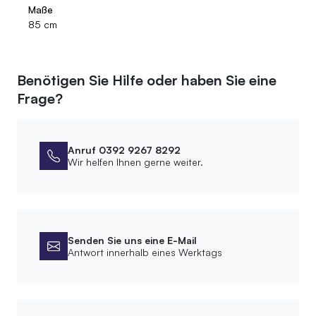
Maße
85 cm
Benötigen Sie Hilfe oder haben Sie eine
Frage?
Anruf 0392 9267 8292
Wir helfen Ihnen gerne weiter.
Senden Sie uns eine E-Mail
Antwort innerhalb eines Werktags