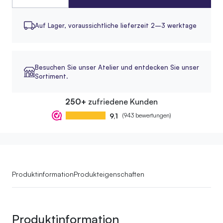
Auf Lager,
voraussichtliche lieferzeit 2–3 werktage
Besuchen Sie unser Atelier und entdecken Sie unser
Sortiment.
250+
zufriedene Kunden
9,1
(943 bewertungen)
Produktinformation
Produkteigenschaften
Produktinformation