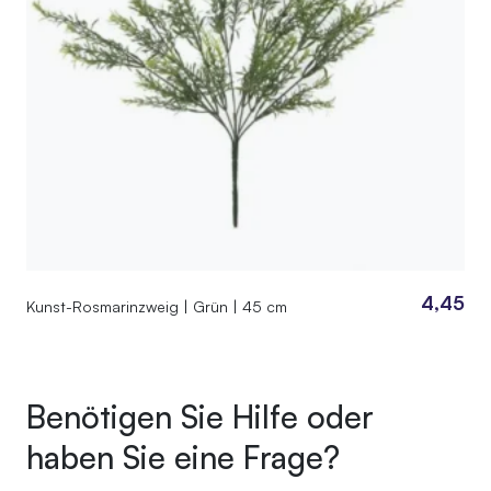
4,45
Kunst-Rosmarinzweig | Grün | 45 cm
Benötigen Sie Hilfe oder
haben Sie eine Frage?