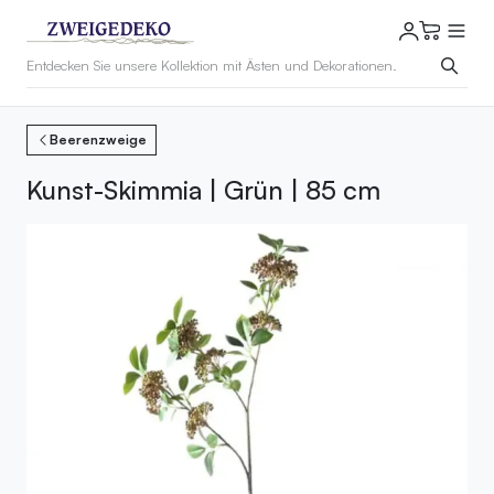
Beerenzweige
Kunst-Skimmia | Grün | 85 cm