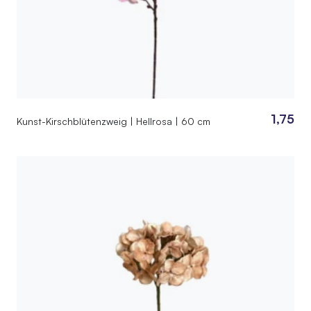
1,75
Kunst-Kirschblütenzweig | Hellrosa | 60 cm