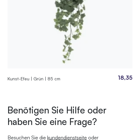
18,35
Kunst-Efeu | Grün | 85 cm
Benötigen Sie Hilfe oder
haben Sie eine Frage?
Besuchen Sie die
kundendienstseite
oder