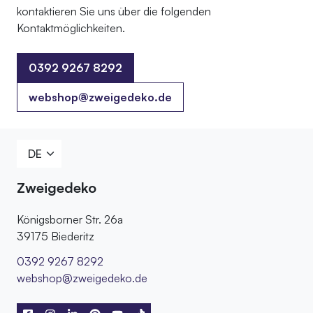
kontaktieren Sie uns über die folgenden
Kontaktmöglichkeiten.
0392 9267 8292
0392 9267 8292
webshop@zweigedeko.de
Zweigedeko
Königsborner Str. 26a
39175 Biederitz
0392 9267 8292
webshop@zweigedeko.de