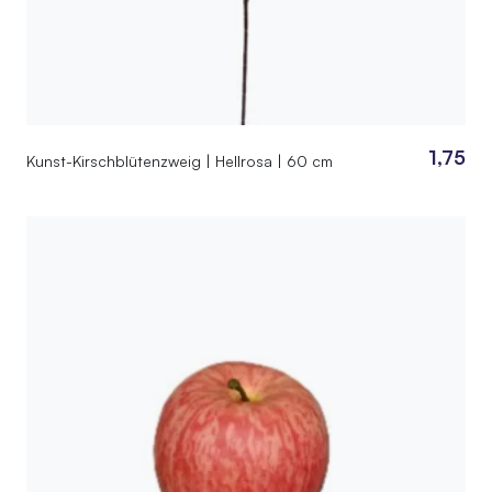
1,75
Kunst-Kirschblütenzweig | Hellrosa | 60 cm