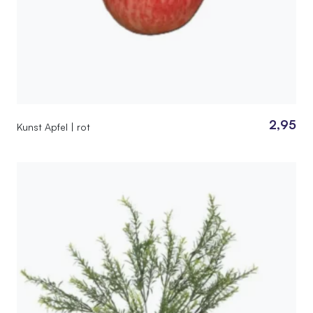
2,95
Kunst Apfel | rot