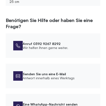
25 cm
Benötigen Sie Hilfe oder haben Sie eine
Frage?
Anruf 0392 9267 8292
Wir helfen Ihnen gerne weiter.
Senden Sie uns eine E-Mail
Antwort innerhalb eines Werktags
Eine WhatsApp-Nachricht senden