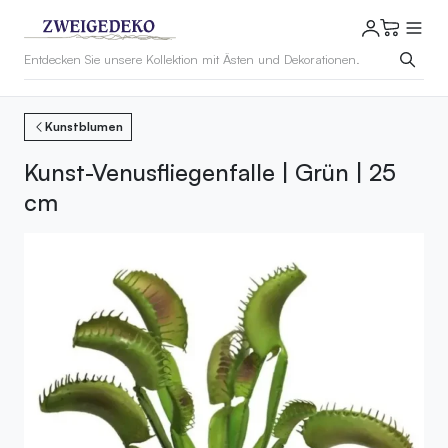
Kunstblumen
Kunst-Venusfliegenfalle | Grün | 25
cm