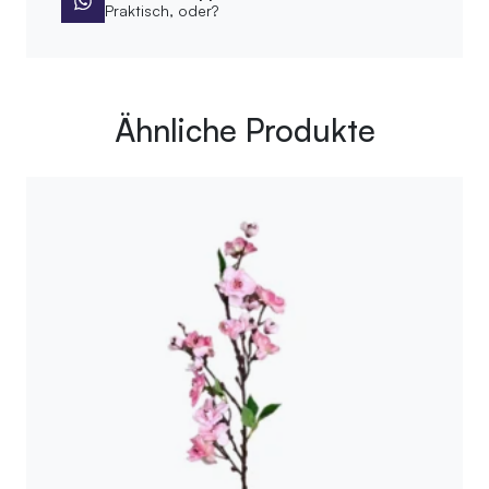
Praktisch, oder?
Ähnliche Produkte