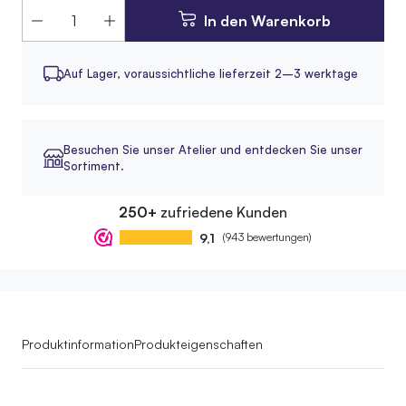
In den Warenkorb
Auf Lager,
voraussichtliche lieferzeit 2–3 werktage
Besuchen Sie unser Atelier und entdecken Sie unser
Sortiment.
250+
zufriedene Kunden
9,1
(943 bewertungen)
Produktinformation
Produkteigenschaften