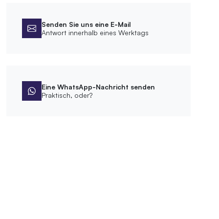
Senden Sie uns eine E-Mail
Antwort innerhalb eines Werktags
Eine WhatsApp-Nachricht senden
Praktisch, oder?