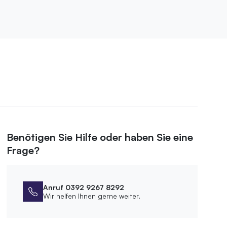
Benötigen Sie Hilfe oder haben Sie eine
Frage?
Anruf 0392 9267 8292
Wir helfen Ihnen gerne weiter.