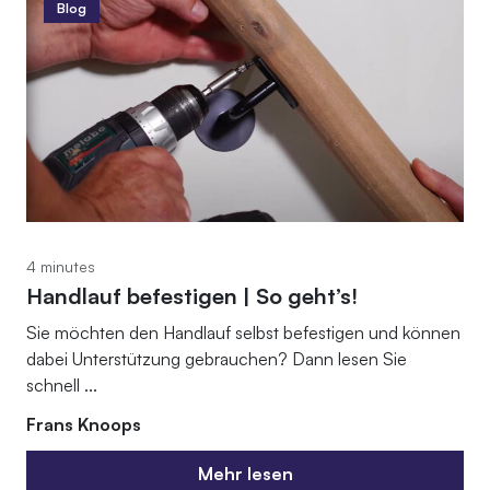
Blog
4 minutes
Handlauf befestigen | So geht’s!
Sie möchten den Handlauf selbst befestigen und können
dabei Unterstützung gebrauchen? Dann lesen Sie
schnell ...
Frans Knoops
Mehr lesen