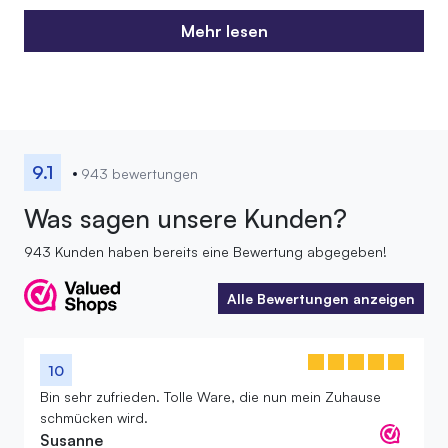
Mehr lesen
Mehr lesen
9.1
943 bewertungen
Was sagen unsere Kunden?
943 Kunden haben bereits eine Bewertung abgegeben!
Alle Bewertungen anzeigen
Alle Bewertungen anzeigen
10
Bin sehr zufrieden. Tolle Ware, die nun mein Zuhause
schmücken wird.
Susanne