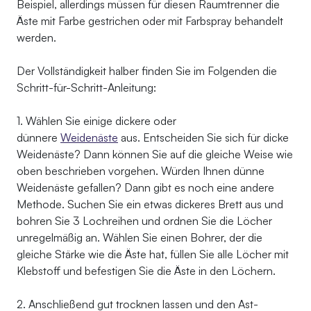
Beispiel, allerdings müssen für diesen Raumtrenner die
Äste mit Farbe gestrichen oder mit Farbspray behandelt
werden.
Der Vollständigkeit halber finden Sie im Folgenden die
Schritt-für-Schritt-Anleitung:
1. Wählen Sie einige dickere oder
dünnere
Weidenäste
aus. Entscheiden Sie sich für dicke
Weidenäste? Dann können Sie auf die gleiche Weise wie
oben beschrieben vorgehen. Würden Ihnen dünne
Weidenäste gefallen? Dann gibt es noch eine andere
Methode. Suchen Sie ein etwas dickeres Brett aus und
bohren Sie 3 Lochreihen und ordnen Sie die Löcher
unregelmäßig an. Wählen Sie einen Bohrer, der die
gleiche Stärke wie die Äste hat, füllen Sie alle Löcher mit
Klebstoff und befestigen Sie die Äste in den Löchern.
2. Anschließend gut trocknen lassen und den Ast-