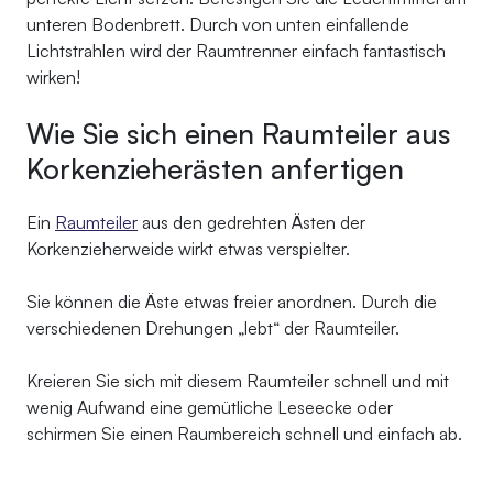
unteren Bodenbrett. Durch von unten einfallende
Lichtstrahlen wird der Raumtrenner einfach fantastisch
wirken!
Wie Sie sich einen Raumteiler aus
Korkenzieherästen anfertigen
Ein
Raumteiler
aus den gedrehten Ästen der
Korkenzieherweide wirkt etwas verspielter.
Sie können die Äste etwas freier anordnen. Durch die
verschiedenen Drehungen „lebt“ der Raumteiler.
Kreieren Sie sich mit diesem Raumteiler schnell und mit
wenig Aufwand eine gemütliche Leseecke oder
schirmen Sie einen Raumbereich schnell und einfach ab.