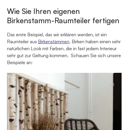
Wie Sie Ihren eigenen
Birkenstamm-Raumteiler fertigen
Das erste Beispiel, das wir erklären werden, ist ein
Raumteiler aus
Birkenstämmen
. Birken haben einen sehr
natürlichen Look mit Farben, die in fast jedem Interieur
sehr gut zur Geltung kommen. Schauen Sie sich unsere
Beispiele an: