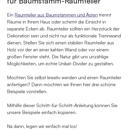
für Baumstamm-Raumteiler
Ein
Raumteiler aus Baumstämmen und Ästen
trennt
Räume in Ihrem Haus oder schirmt die Einsicht in
separate Ecken ab. Raumteiler sollten ein Herzstück der
Dekoration sein und nicht nur als funktionale Trennwand
dienen. Stellen Sie sich einen stabilen Raumteiler aus
Holz vor der an einer kahlen Wand oder vor einem
großen Fenster steht. Die Natur gibt uns unzählige
Möglichkeiten, um echte Unikat-Divider zu gestalten.
Möchten Sie selbst kreativ werden und einen Raumteiler
anfertigen? Dann möchten wir Ihnen hier drei schöne
Beispiele vorstellen.
Mithilfe dieser Schritt-für-Schritt-Anleitung können Sie
unsere Beispiele einfach kopieren.
Na dann, legen wir einfach mal los!