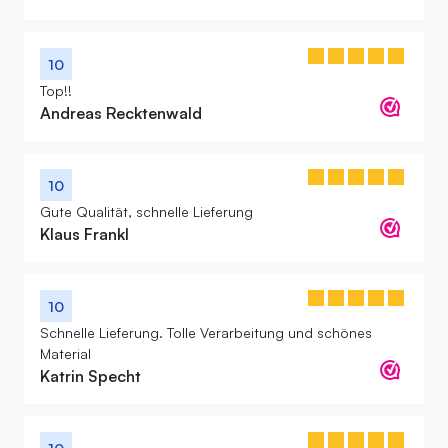
10
Top!!
Andreas Recktenwald
10
Gute Qualität, schnelle Lieferung
Klaus Frankl
10
Schnelle Lieferung. Tolle Verarbeitung und schönes
Material
Katrin Specht