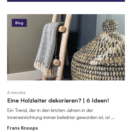
Mehr lesen
Blog
4 minutes
Eine Holzleiter dekorieren? | 6 Ideen!
Ein Trend, der in den letzten Jahren in der
Inneneinrichtung immer beliebter geworden ist, ist ...
Frans Knoops