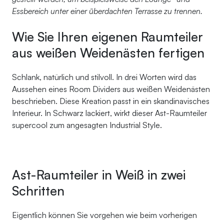
Essbereich unter einer überdachten Terrasse zu trennen.
Wie Sie Ihren eigenen Raumteiler
aus weißen Weidenästen fertigen
Schlank, natürlich und stilvoll. In drei Worten wird das
Aussehen eines Room Dividers aus weißen Weidenästen
beschrieben. Diese Kreation passt in ein skandinavisches
Interieur. In Schwarz lackiert, wirkt dieser Ast-Raumteiler
supercool zum angesagten Industrial Style.
Ast-Raumteiler in Weiß in zwei
Schritten
Eigentlich können Sie vorgehen wie beim vorherigen