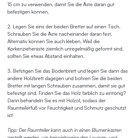
15 cm zu verwenden, damit Sie die Äste daran gut
befestigen können.
2. Legen Sie eins der beiden Bretter auf einen Tisch.
Schrauben Sie die Äste nacheinander daran fest.
Alternativ können Sie auch kleben. Weil die
Korkenzieheräste ziemlich unregelmäßig geformt sind,
sollten Sie etwas Abstand einhalten.
3. Befstigen Sie das Bodenbrett und legen Sie dann das
andere Holzbrett dagegen und bohren Sie die beiden
Bretter mit langen Schrauben zusammen, damit sie gut
befestigt sind. Finden Sie das Holz farblich zu eintönig?
Dann behandeln Sie es mit Holzöl, sodass der
Raumteilerfuß vor Feuchtigkeit und Schmutz geschützt
ist!
Tipp: Der Raumteiler kann auch in einen Blumenkasten
gestellt werden, um beispielsweise den Lounge- und