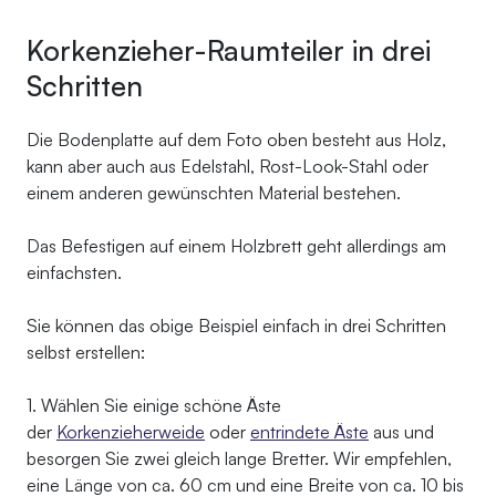
Korkenzieher-Raumteiler in drei
Schritten
Die Bodenplatte auf dem Foto oben besteht aus Holz,
kann aber auch aus Edelstahl, Rost-Look-Stahl oder
einem anderen gewünschten Material bestehen.
Das Befestigen auf einem Holzbrett geht allerdings am
einfachsten.
Sie können das obige Beispiel einfach in drei Schritten
selbst erstellen:
1. Wählen Sie einige schöne Äste
der
Korkenzieherweide
oder
entrindete Äste
aus und
besorgen Sie zwei gleich lange Bretter. Wir empfehlen,
eine Länge von ca. 60 cm und eine Breite von ca. 10 bis