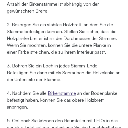
Anzahl der Birkenstämme ist abhängig von der
gewünschten Breite.
2. Besorgen Sie ein stabiles Holzbrett, an dem Sie die
Stämme befestigen können. Stellen Sie sicher, dass die
Holzplanke breiter ist als der Durchmesser der Stämme.
Wenn Sie möchten, können Sie die untere Planke in
einer Farbe streichen, die zu Ihrem Interieur passt.
3. Bohren Sie ein Loch in jedes Stamm-Ende.
Befestigen Sie dann mittels Schrauben die Holzplanke an
der Unterseite der Stämme.
4. Nachdem Sie alle
Birkenstämme
an der Bodenplanke
befestigt haben, können Sie das obere Holzbrett
anbringen.
5. Optional: Sie können den Raumteiler mit LED’s in das
perfekte Licht setzen. Befestigen Sie die Leuchtmittel am