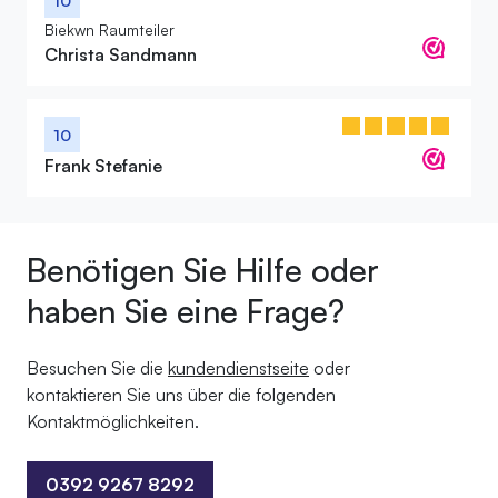
10
Biekwn Raumteiler
Christa Sandmann
10
Frank Stefanie
Benötigen Sie Hilfe oder
haben Sie eine Frage?
Besuchen Sie die
kundendienstseite
oder
kontaktieren Sie uns über die folgenden
Kontaktmöglichkeiten.
0392 9267 8292