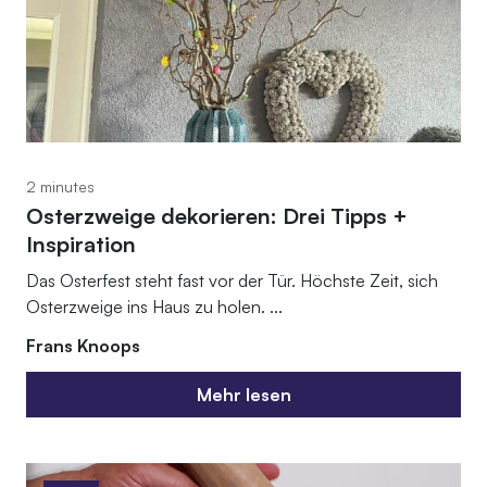
2 minutes
Osterzweige dekorieren: Drei Tipps +
Inspiration
Das Osterfest steht fast vor der Tür. Höchste Zeit, sich
Osterzweige ins Haus zu holen. ...
Frans Knoops
Mehr lesen
Mehr lesen