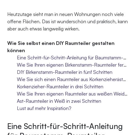
Heutzutage sieht man in neuen Wohnungen noch viele
offene Flächen. Das ist wunderschön und praktisch, kann
aber auch etwas langweilig wirken.
Wie Sie selbst einen DIY Raumteiler gestalten
können
Eine Schritt-für-Schritt-Anleitung für Baumstamm-Raumteiler
Wie Sie Ihren eigenen Birkenstamm-Raumteiler fertigen
DIY Birkenstamm-Raumteiler in fünf Schritten
Wie Sie sich einen Raumteiler aus Korkenzieherästen anfertigen
Korkenzieher-Raumteiler in drei Schritten
Wie Sie Ihren eigenen Raumteiler aus weißen Weidenästen fertigen
Ast-Raumteiler in Weiß in zwei Schritten
Lust auf mehr Inspiration?
Eine Schritt-für-Schritt-Anleitung