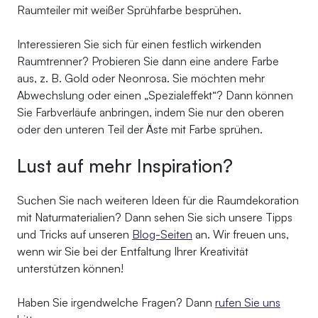
Raumteiler mit weißer Sprühfarbe besprühen.
Interessieren Sie sich für einen festlich wirkenden
Raumtrenner? Probieren Sie dann eine andere Farbe
aus, z. B. Gold oder Neonrosa. Sie möchten mehr
Abwechslung oder einen „Spezialeffekt“? Dann können
Sie Farbverläufe anbringen, indem Sie nur den oberen
oder den unteren Teil der Äste mit Farbe sprühen.
Lust auf mehr Inspiration?
Suchen Sie nach weiteren Ideen für die Raumdekoration
mit Naturmaterialien? Dann sehen Sie sich unsere Tipps
und Tricks auf unseren
Blog-Seiten
an. Wir freuen uns,
wenn wir Sie bei der Entfaltung Ihrer Kreativität
unterstützen können!
Haben Sie irgendwelche Fragen? Dann
rufen Sie uns