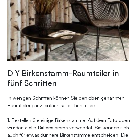
DIY Birkenstamm-Raumteiler in
fünf Schritten
In wenigen Schritten können Sie den oben genannten
Raumteiler ganz einfach selbst herstellen:
1. Bestellen Sie einige Birkenstämme. Auf dem Foto oben
wurden dicke Birkenstämme verwendet, Sie können sich
auch für etwas dünnere Birkenstämme entscheiden. Die