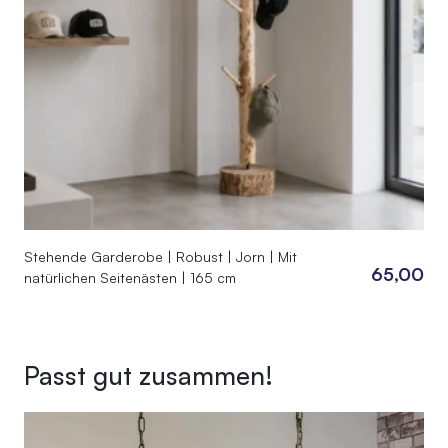
Stehende Garderobe | Robust | Jorn | Mit
65,00
natürlichen Seitenästen | 165 cm
Passt gut zusammen!