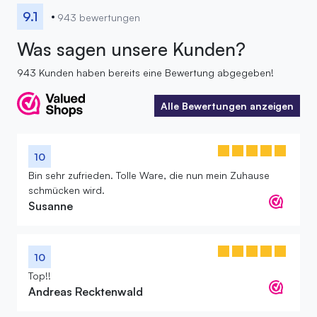
9.1
943 bewertungen
Was sagen unsere Kunden?
943 Kunden haben bereits eine Bewertung abgegeben!
Alle Bewertungen anzeigen
Alle Bewertungen anzeigen
10
Bin sehr zufrieden. Tolle Ware, die nun mein Zuhause
schmücken wird.
Susanne
10
Top!!
Andreas Recktenwald