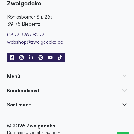
Zweigedeko
Königsborner Str. 26a
39175 Biederitz
0392 9267 8292
webshop@zweigedeko.de
Menü
Kundendienst
Sortiment
© 2026 Zweigedeko
Datenschutzbestimmungen