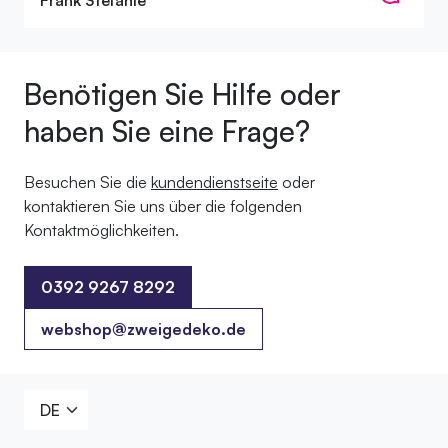
Benötigen Sie Hilfe oder
haben Sie eine Frage?
Besuchen Sie die
kundendienstseite
oder
kontaktieren Sie uns über die folgenden
Kontaktmöglichkeiten.
0392 9267 8292
0392 9267 8292
webshop@zweigedeko.de