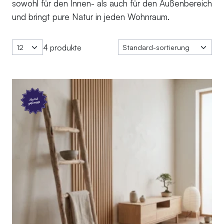
sowohl für den Innen- als auch für den Außenbereich
und bringt pure Natur in jeden Wohnraum.
4 produkte
Hand
gefertigt