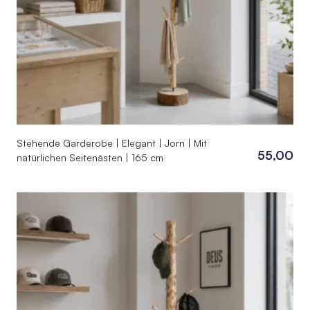
Stehende Garderobe | Elegant | Jorn | Mit
55,00
natürlichen Seitenästen | 165 cm