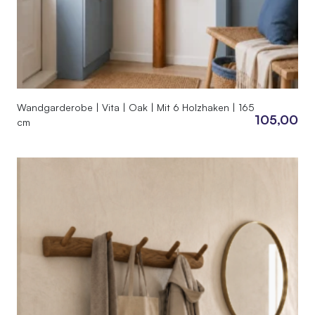
Wandgarderobe | Vita | Oak | Mit 6 Holzhaken | 165
105,00
cm