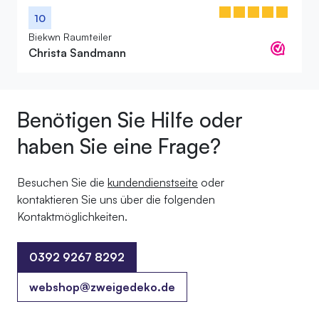
10
Biekwn Raumteiler
Christa Sandmann
Benötigen Sie Hilfe oder
haben Sie eine Frage?
Besuchen Sie die
kundendienstseite
oder
kontaktieren Sie uns über die folgenden
Kontaktmöglichkeiten.
0392 9267 8292
0392 9267 8292
webshop@zweigedeko.de