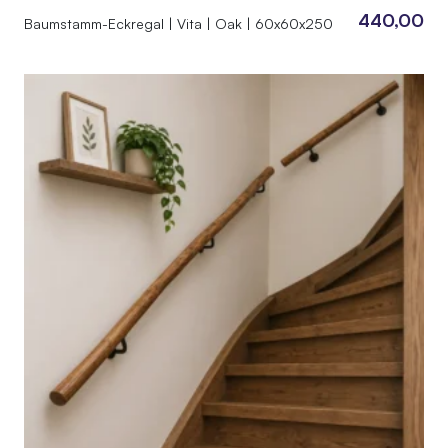
440,00
Baumstamm-Eckregal | Vita | Oak | 60x60x250