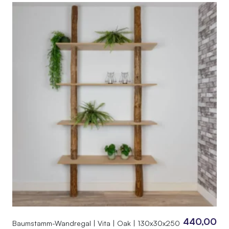
440,00
Baumstamm-Wandregal | Vita | Oak | 130x30x250