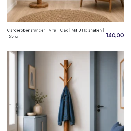
Garderobenständer | Vita | Oak | Mit 8 Holzhaken |
140,00
165 cm