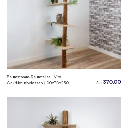
Baumstamm-Raumteiler | Vita |
370,00
Aus
Oak/Naturbelassen | 90x30x250