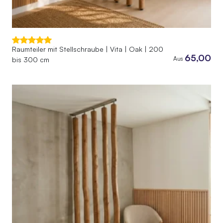
Raumteiler mit Stellschraube | Vita | Oak | 200
65,00
Aus
bis 300 cm