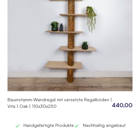
Baumstamm-Wandregal mit versetzte Regalböden |
440,00
Vita | Oak | 110x30x250
Handgefertigte Produkte
Nachhaltig angebaut