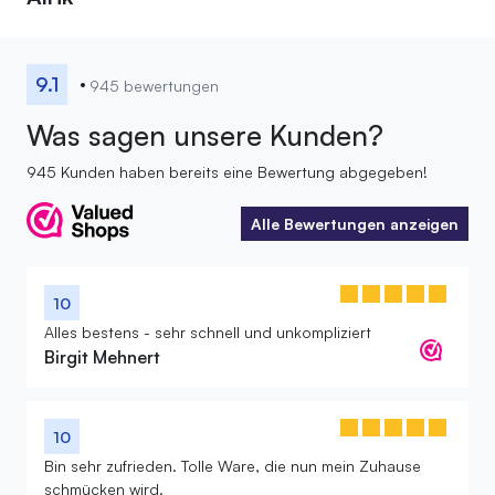
9.1
945 bewertungen
Was sagen unsere Kunden?
945 Kunden haben bereits eine Bewertung abgegeben!
Alle Bewertungen anzeigen
Alle Bewertungen anzeigen
10
Alles bestens - sehr schnell und unkompliziert
Birgit Mehnert
10
Bin sehr zufrieden. Tolle Ware, die nun mein Zuhause
schmücken wird.