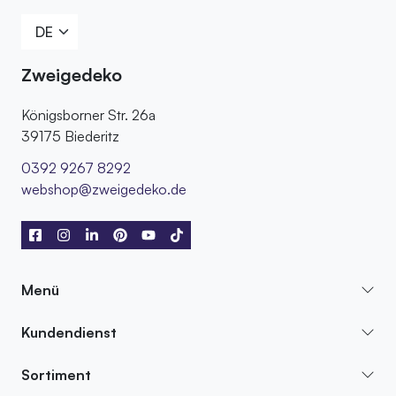
Zweigedeko
Königsborner Str. 26a
39175 Biederitz
0392 9267 8292
webshop@zweigedeko.de
Menü
Kundendienst
Sortiment