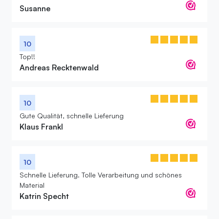
Susanne
10
Top!!
Andreas Recktenwald
10
Gute Qualität, schnelle Lieferung
Klaus Frankl
10
Schnelle Lieferung. Tolle Verarbeitung und schönes
Material
Katrin Specht