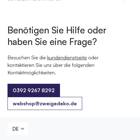
Benötigen Sie Hilfe oder
haben Sie eine Frage?
Besuchen Sie die
kundendienstseite
oder
kontaktieren Sie uns über die folgenden
Kontaktmöglichkeiten.
0392 9267 8292
0392 9267 8292
webshop@zweigedeko.de