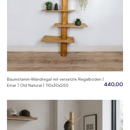
Baumstamm-Wandregal mit versetzte Regalböden |
440,00
Einar | Old Natural | 110x30x250