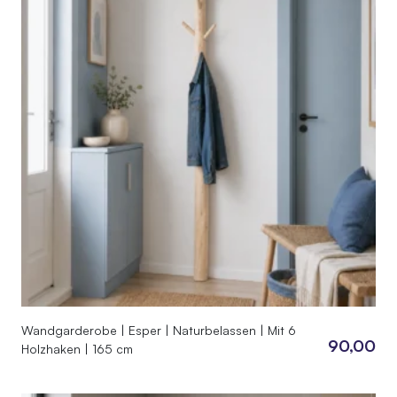
Wandgarderobe | Esper | Naturbelassen | Mit 6
90,00
Holzhaken | 165 cm