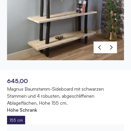
645,00
Magnus Baumstamm-Sideboard mit schwarzen
Stämmen und 4 robusten, abgeschliffenen
Ablageflächen, Höhe 155 cm.
Höhe Schrank
155 cm