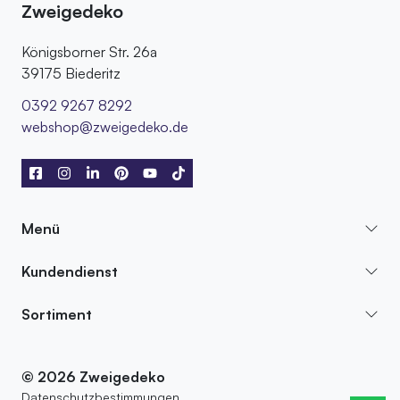
Zweigedeko
Königsborner Str. 26a
39175 Biederitz
0392 9267 8292
webshop@zweigedeko.de
Menü
Kundendienst
Sortiment
© 2026 Zweigedeko
Datenschutzbestimmungen