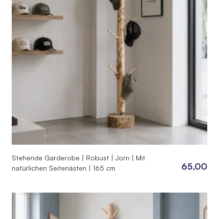
Stehende Garderobe | Robust | Jorn | Mit
65,00
natürlichen Seitenästen | 165 cm