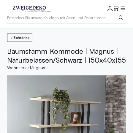
Schränke
Baumstamm-Kommode | Magnus |
Naturbelassen/Schwarz | 150x40x155
Wohnserie:
Magnus