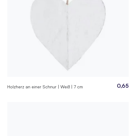
0,65
Holzherz an einer Schnur | Weiß | 7 cm