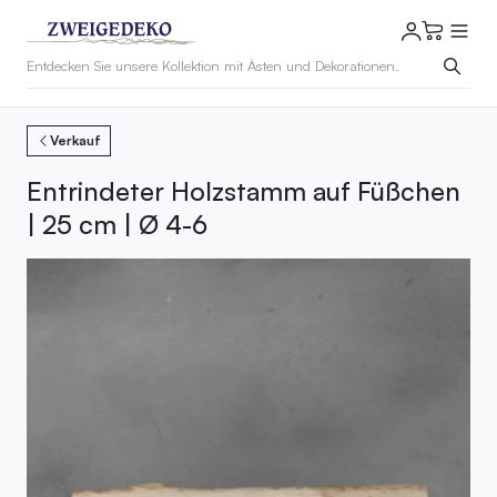
Verkauf
Entrindeter Holzstamm auf Füßchen
| 25 cm | Ø 4-6