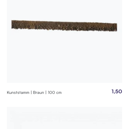
1,50
Kunststamm | Braun | 100 cm