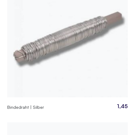
1,45
Bindedraht | Silber