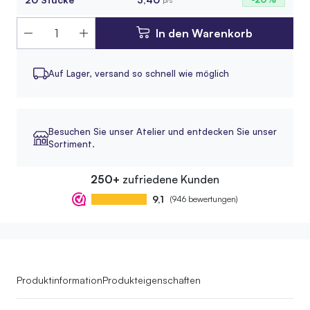
In den Warenkorb
Auf Lager,
versand so schnell wie möglich
Besuchen Sie unser Atelier und entdecken Sie unser
Sortiment.
250+
zufriedene Kunden
9,1
(946 bewertungen)
Produktinformation
Produkteigenschaften