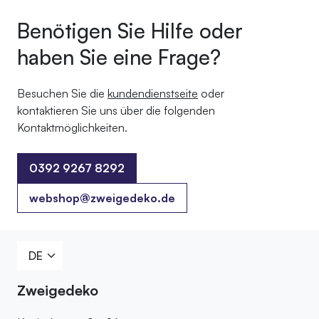
Benötigen Sie Hilfe oder
haben Sie eine Frage?
Besuchen Sie die
kundendienstseite
oder
kontaktieren Sie uns über die folgenden
Kontaktmöglichkeiten.
0392 9267 8292
0392 9267 8292
webshop@zweigedeko.de
Zweigedeko