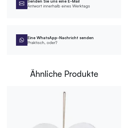
Senden Sie uns eine E-Mail
Antwort innerhalb eines Werktags
Eine WhatsApp-Nachricht senden
Praktisch, oder?
Ähnliche Produkte