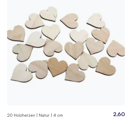
2,60
20 Holzherzen | Natur | 4 cm