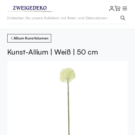
Allium Kunstblumen
Kunst-Allium | Weiß | 50 cm