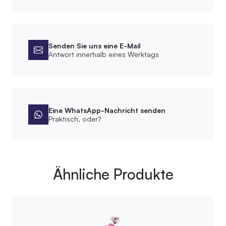
Senden Sie uns eine E-Mail
Antwort innerhalb eines Werktags
Eine WhatsApp-Nachricht senden
Praktisch, oder?
Ähnliche Produkte