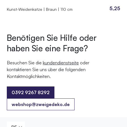
5,25
Kunst-Weidenkatze | Braun | 110 cm
Benötigen Sie Hilfe oder
haben Sie eine Frage?
Besuchen Sie die
kundendienstseite
oder
kontaktieren Sie uns über die folgenden
Kontaktmöglichkeiten.
0392 9267 8292
0392 9267 8292
webshop@zweigedeko.de