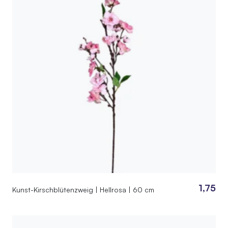
1,75
Kunst-Kirschblütenzweig | Hellrosa | 60 cm