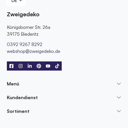
Zweigedeko
Königsborner Str. 26a
39175 Biederitz
0392 9267 8292
webshop@zweigedeko.de
Menü
Kundendienst
Sortiment