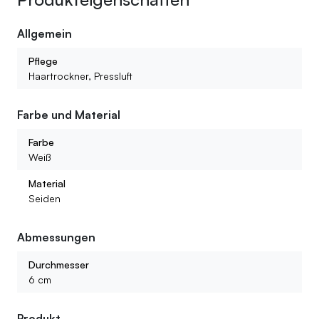
Allgemein
Pflege
Haartrockner, Pressluft
Farbe und Material
Farbe
Weiß
Material
Seiden
Abmessungen
Durchmesser
6 cm
Produkt