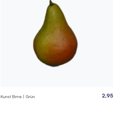
2,95
Kunst Birne | Grün