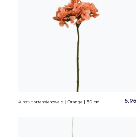
5,95
Kunst-Hortensienzweig | Orange | 50 cm