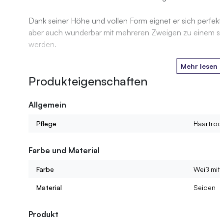
Dank seiner Höhe und vollen Form eignet er sich perfekt
aber auch wunderbar mit mehreren Zweigen zu einem st
werden.
Mehr lesen
Produkteigenschaften
Allgemein
Pflege
Haartroc
Farbe und Material
Farbe
Weiß mi
Material
Seiden
Produkt