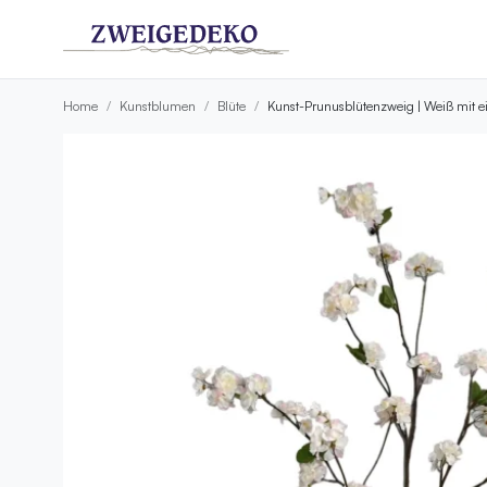
Home
Kunstblumen
Blüte
Kunst-Prunusblütenzweig | Weiß mit 