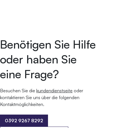
Benötigen Sie Hilfe
oder haben Sie
eine Frage?
Besuchen Sie die
kundendienstseite
oder
kontaktieren Sie uns über die folgenden
Kontaktmöglichkeiten.
0392 9267 8292
0392 9267 8292