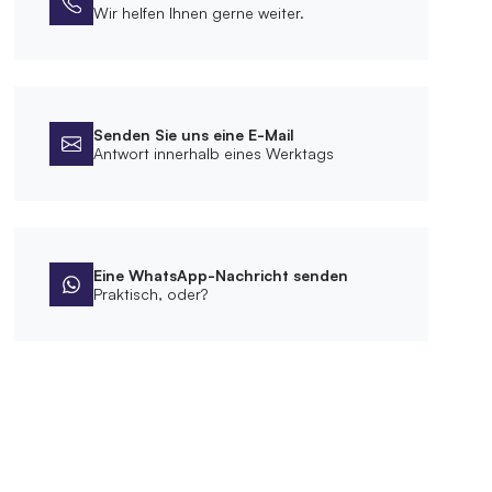
Wir helfen Ihnen gerne weiter.
Senden Sie uns eine E-Mail
Antwort innerhalb eines Werktags
Eine WhatsApp-Nachricht senden
Praktisch, oder?