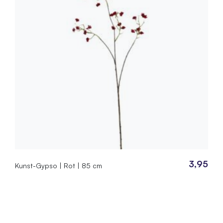
3,95
Kunst-Gypso | Rot | 85 cm