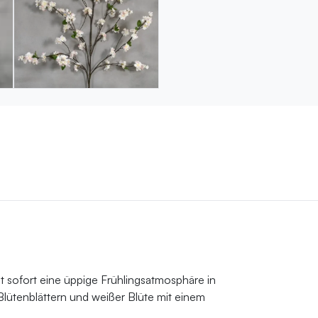
t sofort eine üppige Frühlingsatmosphäre in
Blütenblättern und weißer Blüte mit einem