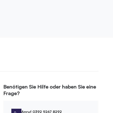
Benötigen Sie Hilfe oder haben Sie eine
Frage?
Anruf 0392 9267 8292