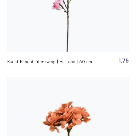
1,75
Kunst-Kirschblütenzweig | Hellrosa | 60 cm