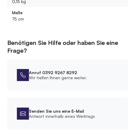
0,15 kg
Maße
75 cm
Benötigen Sie Hilfe oder haben Sie eine
Frage?
Anruf 0392 9267 8292
Wir helfen Ihnen gerne weiter.
Senden Sie uns eine E-Mail
Antwort innerhalb eines Werktags