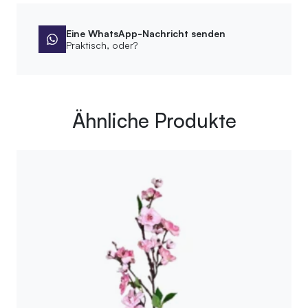
Eine WhatsApp-Nachricht senden
Praktisch, oder?
Ähnliche Produkte