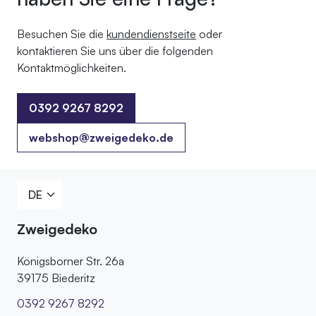
Besuchen Sie die
kundendienstseite
oder
kontaktieren Sie uns über die folgenden
Kontaktmöglichkeiten.
0392 9267 8292
0392 9267 8292
webshop@zweigedeko.de
Zweigedeko
Königsborner Str. 26a
39175 Biederitz
0392 9267 8292