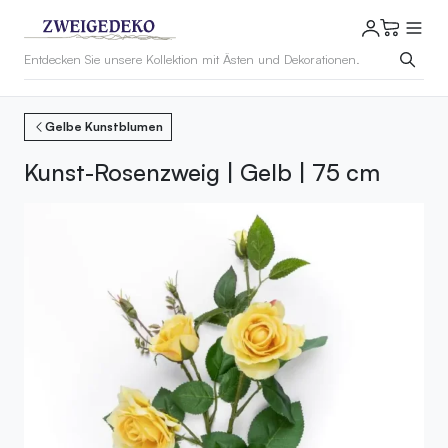
Gelbe Kunstblumen
Kunst-Rosenzweig | Gelb | 75 cm