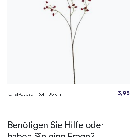
3,95
Kunst-Gypso | Rot | 85 cm
Benötigen Sie Hilfe oder
haben Sie eine Frage?