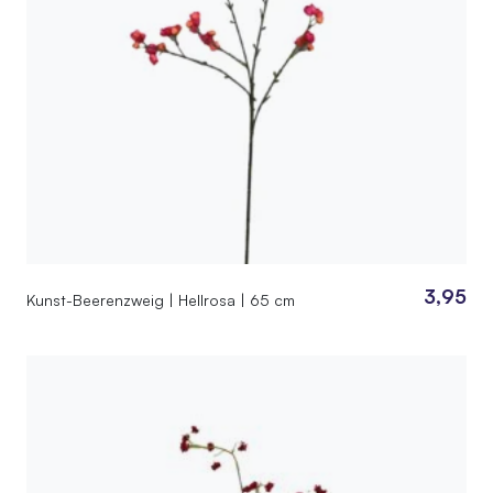
3,95
Kunst-Beerenzweig | Hellrosa | 65 cm