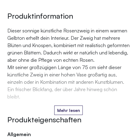
Produktinformation
Dieser sonnige künstliche Rosenzweig in einem warmen
Gelbton erhellt dein Interieur. Der Zweig hat mehrere
Blüten und Knospen, kombiniert mit realistisch geformten
grünen Blättern. Dadurch wirkt er natürlich und lebendig,
aber ohne die Pflege von echten Rosen.
Mit seiner großzügigen Länge von 75 cm sieht dieser
künstliche Zweig in einer hohen Vase großartig aus,
einzeln oder in Kombination mit anderen Kunstblumen.
Ein frischer Blickfang, der über Jahre hinweg schön
bleibt.
Mehr lesen
Produkteigenschaften
Allgemein