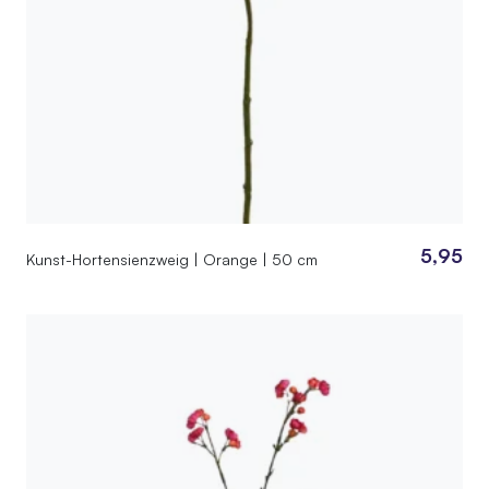
5,95
Kunst-Hortensienzweig | Orange | 50 cm