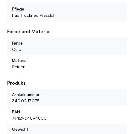
Pflege
Haartrockner, Pressluft
Farbe und Material
Farbe
Gelb
Material
Seiden
Produkt
Artikelnummer
340.02.17.075
EAN
7442954894800
Gewicht