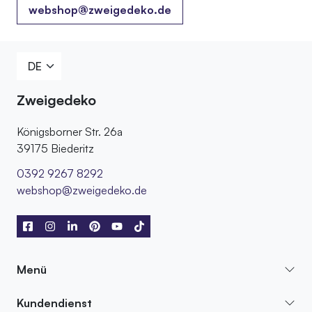
webshop@zweigedeko.de
Zweigedeko
Königsborner Str. 26a
39175 Biederitz
0392 9267 8292
webshop@zweigedeko.de
Menü
Kundendienst