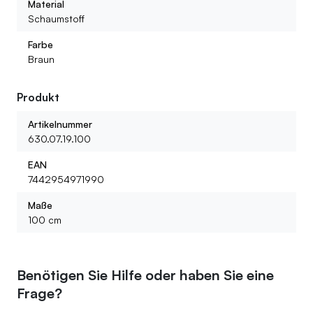
Material
Schaumstoff
Farbe
Braun
Produkt
Artikelnummer
630.07.19.100
EAN
7442954971990
Maße
100 cm
Benötigen Sie Hilfe oder haben Sie eine
Frage?