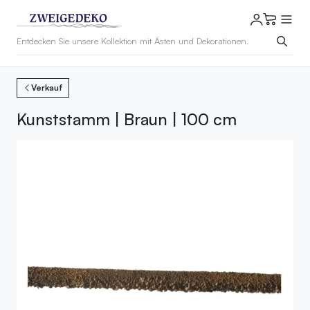
Verkauf
Kunststamm | Braun | 100 cm