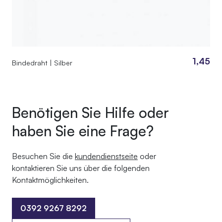
1,45
Bindedraht | Silber
Benötigen Sie Hilfe oder
haben Sie eine Frage?
Besuchen Sie die
kundendienstseite
oder
kontaktieren Sie uns über die folgenden
Kontaktmöglichkeiten.
0392 9267 8292
0392 9267 8292