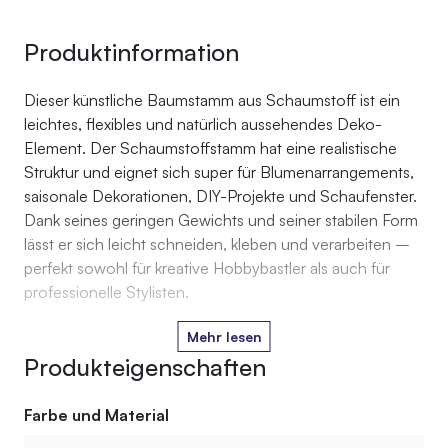
Produktinformation
Dieser künstliche Baumstamm aus Schaumstoff ist ein
leichtes, flexibles und natürlich aussehendes Deko-
Element. Der Schaumstoffstamm hat eine realistische
Struktur und eignet sich super für Blumenarrangements,
saisonale Dekorationen, DIY-Projekte und Schaufenster.
Dank seines geringen Gewichts und seiner stabilen Form
lässt er sich leicht schneiden, kleben und verarbeiten –
perfekt sowohl für kreative Hobbybastler als auch für
professionelle Stylisten.
Mehr lesen
Produkteigenschaften
Farbe und Material