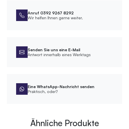
Anruf 0392 9267 8292
Wir helfen Ihnen gerne weiter.
Senden Sie uns eine E-Mail
Antwort innerhalb eines Werktags
Eine WhatsApp-Nachricht senden
Praktisch, oder?
Ähnliche Produkte