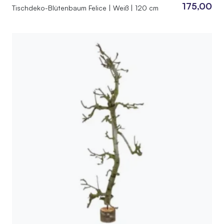
175,00
Tischdeko-Blütenbaum Felice | Weiß | 120 cm