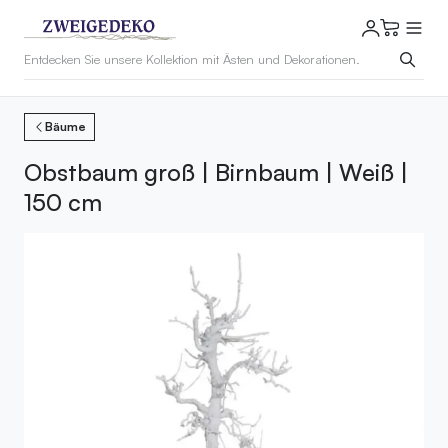
Bäume
Obstbaum groß | Birnbaum | Weiß |
150 cm