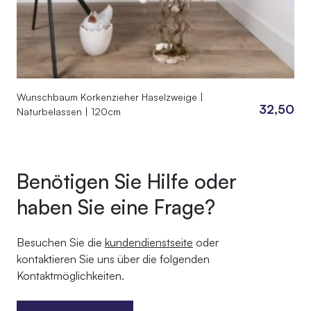
Wunschbaum Korkenzieher Haselzweige |
32,50
Naturbelassen | 120cm
Benötigen Sie Hilfe oder
haben Sie eine Frage?
Besuchen Sie die
kundendienstseite
oder
kontaktieren Sie uns über die folgenden
Kontaktmöglichkeiten.