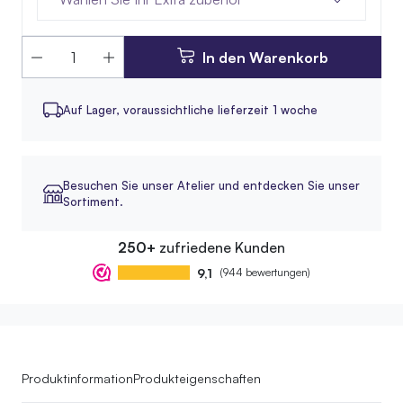
In den Warenkorb
Auf Lager,
voraussichtliche lieferzeit 1 woche
Besuchen Sie unser Atelier und entdecken Sie unser
Sortiment.
250+
zufriedene Kunden
9,1
(944 bewertungen)
Produktinformation
Produkteigenschaften