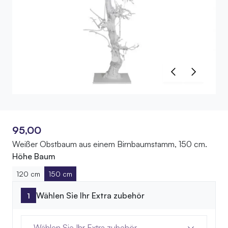
95,00
Weißer Obstbaum aus einem Birnbaumstamm, 150 cm.
Höhe Baum
120 cm
150 cm
Wählen Sie Ihr Extra zubehör
Wählen Sie Ihr Extra zubehör