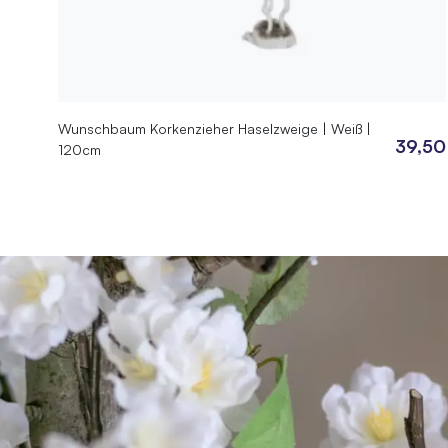
Wunschbaum Korkenzieher Haselzweige | Weiß |
39,50
120cm