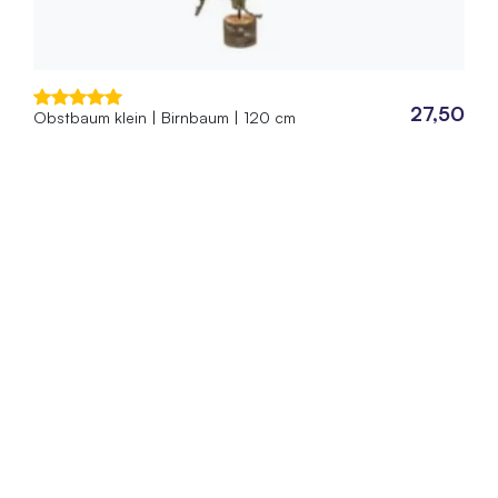
27,50
Obstbaum klein | Birnbaum | 120 cm