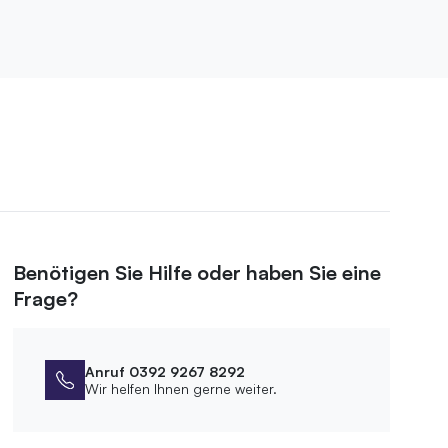
Benötigen Sie Hilfe oder haben Sie eine
Frage?
Anruf 0392 9267 8292
Wir helfen Ihnen gerne weiter.