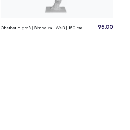
95,00
Obstbaum groß | Birnbaum | Weiß | 150 cm