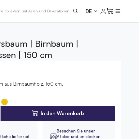
sbaum | Birnbaum |
ssen | 150 cm
 aus Birnbaumholz, 150 cm.
In den Warenkorb
Besuchen Sie unser
liche lieferzeit
Atelier und entdecken