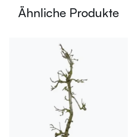
Ähnliche Produkte