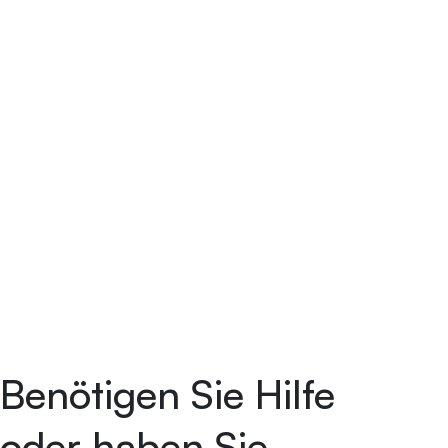
Benötigen Sie Hilfe
oder haben Sie