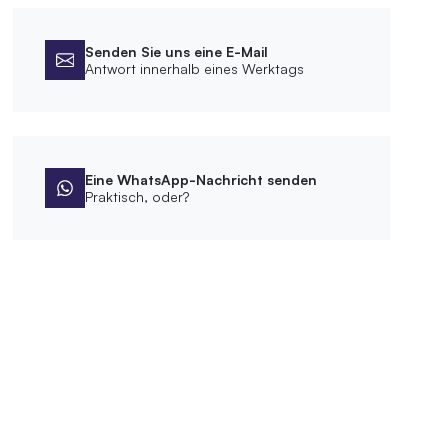
Senden Sie uns eine E-Mail
Antwort innerhalb eines Werktags
Eine WhatsApp-Nachricht senden
Praktisch, oder?