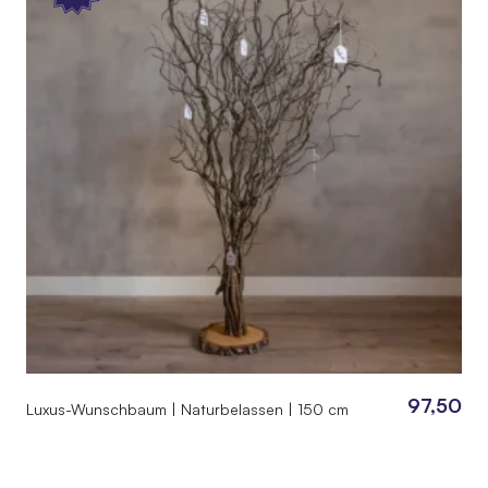
97,50
Luxus-Wunschbaum | Naturbelassen | 150 cm