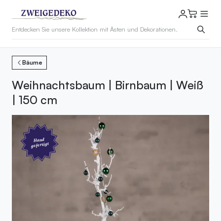
Bäume
Weihnachtsbaum | Birnbaum | Weiß
| 150 cm
Hand
gefertigt