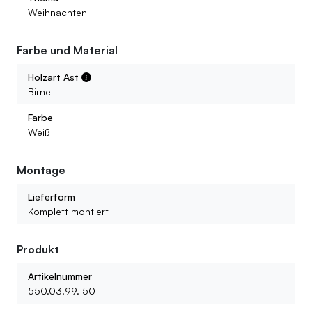
Weihnachten
Farbe und Material
Holzart Ast
Birne
Farbe
Weiß
Montage
Lieferform
Komplett montiert
Produkt
Artikelnummer
550.03.99.150