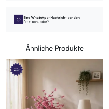
Eine WhatsApp-Nachricht senden
Praktisch, oder?
Ähnliche Produkte
Hand
gefertigt