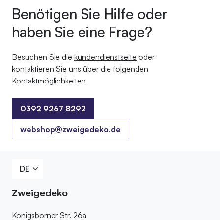
Benötigen Sie Hilfe oder
haben Sie eine Frage?
Besuchen Sie die
kundendienstseite
oder
kontaktieren Sie uns über die folgenden
Kontaktmöglichkeiten.
0392 9267 8292
0392 9267 8292
webshop@zweigedeko.de
Zweigedeko
Königsborner Str. 26a