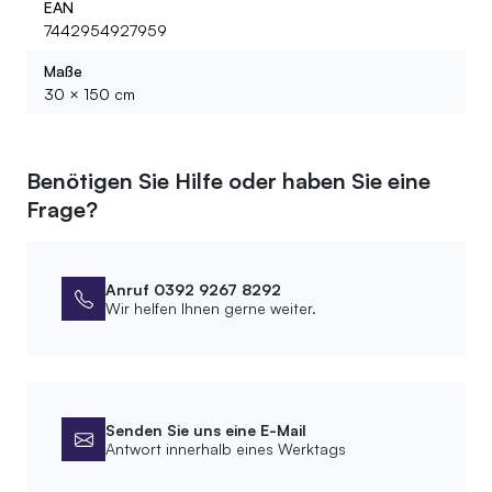
EAN
7442954927959
Maße
30 × 150 cm
Benötigen Sie Hilfe oder haben Sie eine
Frage?
Anruf 0392 9267 8292
Wir helfen Ihnen gerne weiter.
Senden Sie uns eine E-Mail
Antwort innerhalb eines Werktags