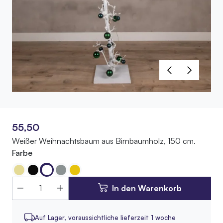
55,50
Weißer Weihnachtsbaum aus Birnbaumholz, 150 cm.
Farbe
In den Warenkorb
Auf Lager,
voraussichtliche lieferzeit 1 woche