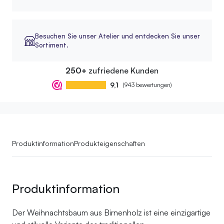
Besuchen Sie unser Atelier und entdecken Sie unser
Sortiment.
250+
zufriedene Kunden
9,1
(943 bewertungen)
Produktinformation
Produkteigenschaften
Produktinformation
Der Weihnachtsbaum aus Birnenholz ist eine einzigartige