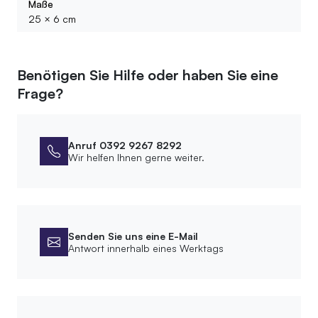
Maße
25 × 6 cm
Benötigen Sie Hilfe oder haben Sie eine
Frage?
Anruf 0392 9267 8292
Wir helfen Ihnen gerne weiter.
Senden Sie uns eine E-Mail
Antwort innerhalb eines Werktags