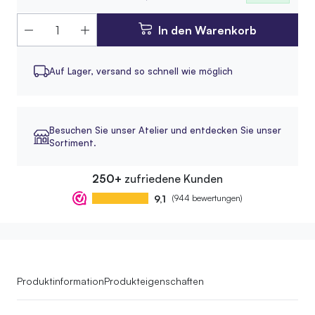
In den Warenkorb
Auf Lager,
versand so schnell wie möglich
Besuchen Sie unser Atelier und entdecken Sie unser
Sortiment.
250+
zufriedene Kunden
9,1
(944 bewertungen)
Produktinformation
Produkteigenschaften