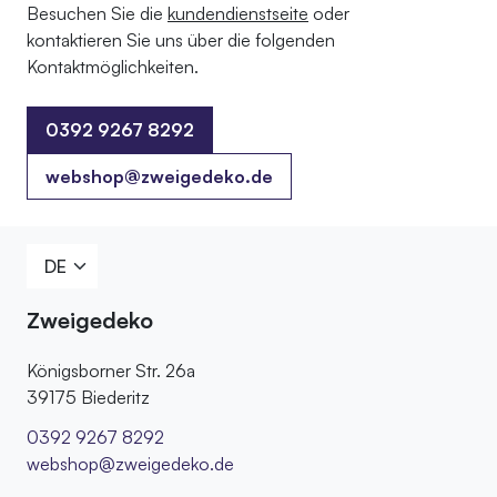
Besuchen Sie die
kundendienstseite
oder
kontaktieren Sie uns über die folgenden
Kontaktmöglichkeiten.
0392 9267 8292
0392 9267 8292
webshop@zweigedeko.de
Zweigedeko
Königsborner Str. 26a
39175 Biederitz
0392 9267 8292
webshop@zweigedeko.de