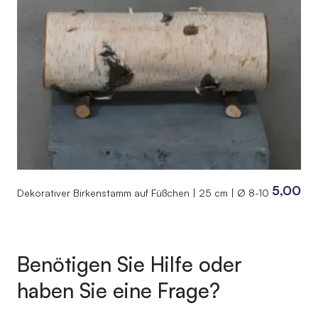
5,00
Dekorativer Birkenstamm auf Füßchen | 25 cm | Ø 8-10
Benötigen Sie Hilfe oder
haben Sie eine Frage?