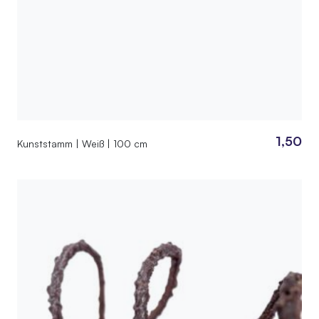
1,50
Kunststamm | Weiß | 100 cm