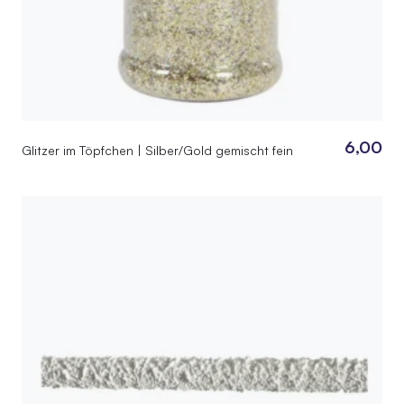
6,00
Glitzer im Töpfchen | Silber/Gold gemischt fein