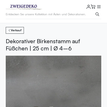
Verkauf
Dekorativer Birkenstamm auf
Füßchen | 25 cm | Ø 4–6