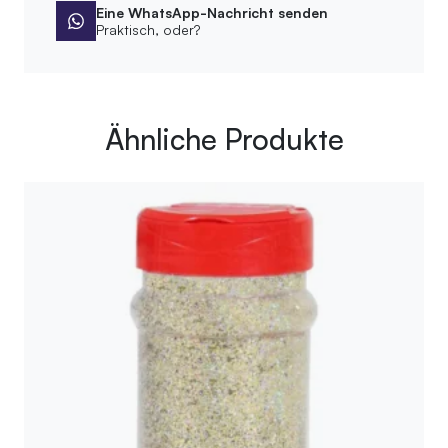
Eine WhatsApp-Nachricht senden
Praktisch, oder?
Ähnliche Produkte