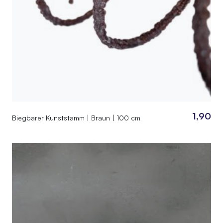
1,90
Biegbarer Kunststamm | Braun | 100 cm